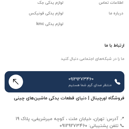
اطلاعات تماس
لوازم یدکی جک
درباره ما
لوازم یدکی فونیکس
لوازم یدکی kmc
ارتباط با ما
ما را در شبکه‌های اجتماعی دنبال کنید
۰۹۱۲۹۲۷۳۴۶۰
منتظر صدای گرم شما هستیم
فروشگاه اورچینال | دنیای قطعات یدکی ماشین‌های چینی