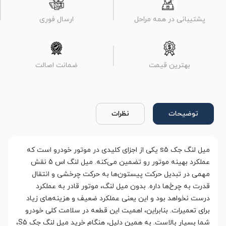
پشتیبانی در همه مراحل
ارسال فوری
بهترین قیمت
ضمانت اصالت
توضیحات
نظرات
میل لنگ جک s5 یکی از اجزای کلیدی در موتور خودرو است که
عملکرد بهینه موتور رو تضمین می‌کنه. میل لنگ اس 5 نقش
مهمی در تبدیل حرکت پیستون‌ها به حرکت چرخشی و انتقال
قدرت به چرخ‌ها داره. بدون میل لنگ، موتور قادر به عملکرد
درست نخواهد بود و این یعنی عملکرد ضعیف و هزینه‌های زیاد
برای تعمیرات. بنابراین، اهمیت این قطعه در سلامت کلی خودرو
شما بسیار بالاست. به همین دلیل، هنگام خرید میل لنگ جک S5،