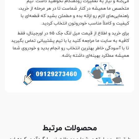
می‌کنه و نیاز به تعمیرات زودهنگام نخواهید داشت. تیم
متخصص ما همیشه در کنار شماست تا در هر مرحله از خرید،
راهنمایی‌های لازم رو ارائه بده و مطمئن بشید که قطعه‌ای با
کیفیت و کاملاً مناسب خودروتون انتخاب کردید.
برای خرید و اطلاع از قیمت میل لنگ جک s5 در اورجینال، فقط
کافیه به سایت ما مراجعه کنید یا با تیم پشتیبانی تماس بگیرید
تا با آسودگی خاطر بهترین انتخاب رو انجام بدید و خودروی شما
همیشه عملکرد بهینه‌ای داشته باشه.
محصولات مرتبط