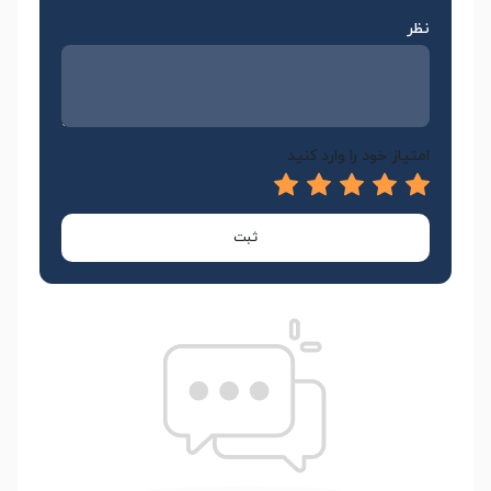
نظر
امتیاز خود را وارد کنید
ثبت