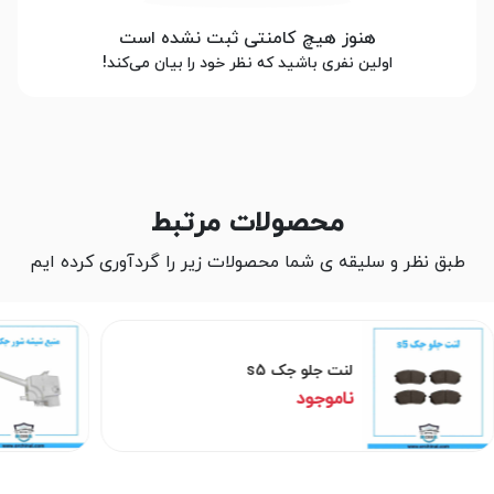
هنوز هیچ کامنتی ثبت نشده است
اولین نفری باشید که نظر خود را بیان می‌کند!
محصولات مرتبط
طبق نظر و سلیقه ی شما محصولات زیر را گردآوری کرده ایم
لنت جلو جک s5
ناموجود