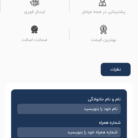
پشتیبانی در همه مراحل
ارسال فوری
بهترین قیمت
ضمانت اصالت
نظرات
نام و نام خانوادگی
شماره همراه