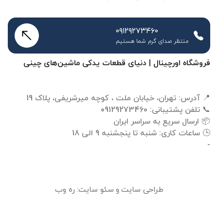
۰۹۱۲۹۲۷۳۴۶۰
منتظر صدای گرم شما هستیم
فروشگاه اورچینال | دنیای قطعات یدکی ماشین‌های چینی
-
طراحی سایت
و
سئو سایت
:
ره وب