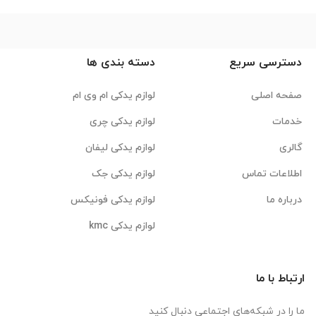
دسترسی سریع
دسته بندی ها
صفحه اصلی
لوازم یدکی ام وی ام
خدمات
لوازم یدکی چری
گالری
لوازم یدکی لیفان
اطلاعات تماس
لوازم یدکی جک
درباره ما
لوازم یدکی فونیکس
لوازم یدکی kmc
ارتباط با ما
ما را در شبکه‌های اجتماعی دنبال کنید