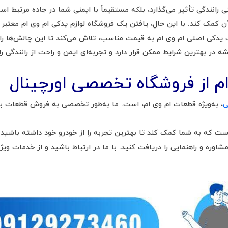
آن کمک کند. با این حال، یافتن یک فروشگاه لوازم یدکی ام وی ام معتبر 
ت یدکی اصلی ام وی ام به قیمت مناسب، تلاش می‌کند تا این چالش‌ها را بر
در بهترین شرایط ممکن قرار دارد و تجربه‌ای ایمن و راحت از رانندگی را 
ام از فروشگاه تخصصی اورچینال
ی
، به‌ویژه قطعات ام وی ام، است. ما به‌طور تخصصی به فروش قطعات با
اوره و راهنمایی را دریافت کنید. با ما در ارتباط باشید و از خدمات ویژه