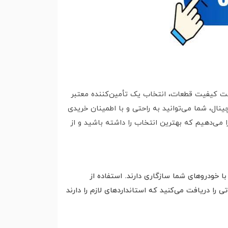
یت کیفیت قطعات، انتخاب یک تأمین‌کننده معتبر
نال، شما می‌توانید به راحتی و با اطمینان خریدی
ا می‌دهیم که بهترین انتخاب را داشته باشید و از
با خودروهای شما سازگاری دارند. استفاده از
را دریافت می‌کنید که استانداردهای لازم را دارند