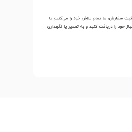
بت سفارش، ما تمام تلاش خود را می‌کنیم تا
ز خود را دریافت کنید و به تعمیر یا نگهداری