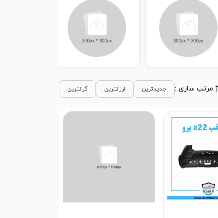
مرتب سازی :
جدیدترین
ارزانترین
گرانترین