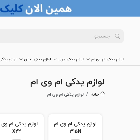
لوازم یدکی ام وی ام
لوازم یدکی چری
لوازم یدکی لیفان
لوازم یدک
لوازم یدکی ام وی ام
خانه
لوازم یدکی ام وی ام
دکی ام وی ام
لوازم یدکی ام وی ام
لوازم یدکی ام وی 
315N
X22
x22 پرو