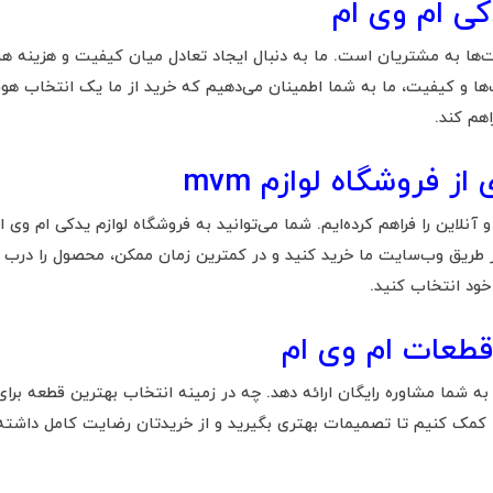
کی ام وی ام
مت‌ها به مشتریان است. ما به دنبال ایجاد تعادل میان کیفیت و هزینه هس
ا و کیفیت، ما به شما اطمینان می‌دهیم که خرید از ما یک انتخاب هوشمند
اهم کند.
 فروشگاه لوازم mvm
 آنلاین را فراهم کرده‌ایم. شما می‌توانید به فروشگاه لوازم یدکی ام وی
تی از طریق وب‌سایت ما خرید کنید و در کمترین زمان ممکن، محصول را درب 
خود انتخاب کنید.
قطعات ام وی ام
به شما مشاوره رایگان ارائه دهد. چه در زمینه انتخاب بهترین قطعه برا
مک کنیم تا تصمیمات بهتری بگیرید و از خریدتان رضایت کامل داشته با