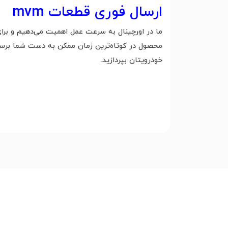
ارسال فوری قطعات mvm
ما در اورچینال به سرعت عمل اهمیت می‌دهیم و برا
محصول در کوتاه‌ترین زمان ممکن به دست شما برسد. 
خودرویتان بپردازید.