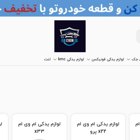
ی جک
لوازم یدکی فونیکس
لوازم یدکی kmc
لنت
ام
لوازم یدکی ام وی ام
لوازم یدکی ام وی ام
ل
x33s
x33