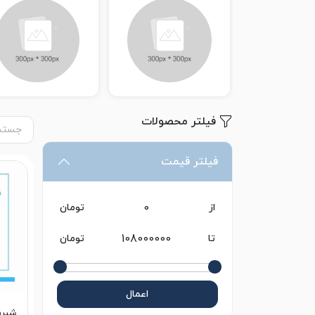
فیلتر محصولات
فیلتر قیمت
از
تومان
تا
تومان
اعمال
شبرن