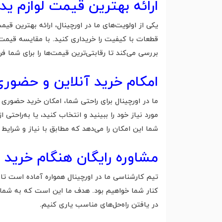
ارائه بهترین قیمت لوازم ید
یکی از اولویت‌های ما در اورچینال، ارائه بهترین قی
قطعات با کیفیت را خریداری کنید. با مقایسه قیمت‌ه
بررسی می‌کند تا رقابتی‌ترین قیمت‌ها را برای شما فر
امکام خرید آنلاین و حضوری از
ما در اورچینال برای راحتی شما، امکان خرید حضوری و
مورد نیاز خود را ببینید و انتخاب کنید، یا به‌راح
شما این امکان را می‌دهد که مطابق با نیاز و شرایط 
مشاوره رایگان هنگام خرید 
تیم کارشناسی ما در اورچینال همواره آماده است تا 
کنار شما خواهیم بود. هدف ما این است که به شما ک
در یافتن راه‌حل‌های مناسب یاری کنیم.