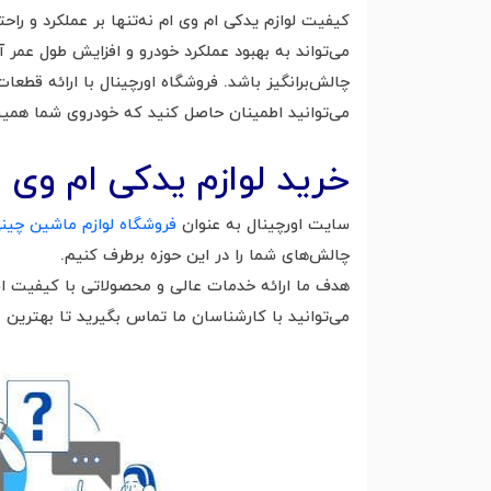
می‌تواند به بهبود عملکرد خودرو و افزایش طول عمر 
چالش‌برانگیز باشد. فروشگاه اورچینال با ارائه قطعا
می‌توانید اطمینان حاصل کنید که خودروی شما همیشه 
خرید لوازم یدکی ام وی 
سایت اورچینال به عنوان
فروشگاه لوازم ماشین چین
چالش‌های شما را در این حوزه برطرف کنیم.
می‌توانید با کارشناسان ما تماس بگیرید تا بهترین مش