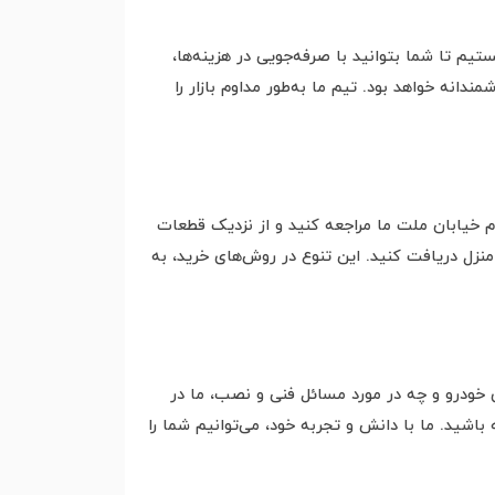
تیم تا شما بتوانید با صرفه‌جویی در هزینه‌ها،
انه خواهد بود. تیم ما به‌طور مداوم بازار را
 ام خیابان ملت ما مراجعه کنید و از نزدیک قطعات
منزل دریافت کنید. این تنوع در روش‌های خرید، به
ی خودرو و چه در مورد مسائل فنی و نصب، ما در
شید. ما با دانش و تجربه خود، می‌توانیم شما را