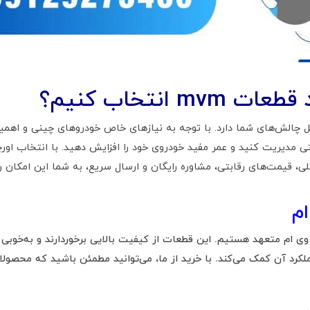
 انتخاب کنیم؟
ل چالش‌های شما دارد. با توجه به نیازهای خاص خودروهای چینی و اهم
ی مدیریت کنید و عمر مفید خودروی خود را افزایش دهید. با انتخاب اورچی
لی، قیمت‌های رقابتی، مشاوره رایگان و ارسال سریع، به شما این امکان ر
م
 وی ام متعهد هستیم. این قطعات از کیفیت بالایی برخوردارند و به‌خوبی 
رد آن کمک می‌کند. با خرید از ما، می‌توانید مطمئن باشید که محصولاتی 