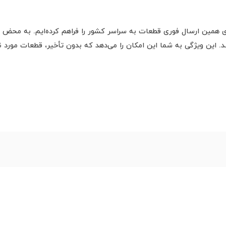
ی همین ارسال فوری قطعات به سراسر کشور را فراهم کرده‌ایم. به محض ث
این ویژگی به شما این امکان را می‌دهد که بدون تأخیر، قطعات مورد نیا