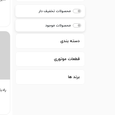
محصولات تخفیف دار
محصولات موجود
دسته بندی
قطعات موتوری
برند ها
رادیا