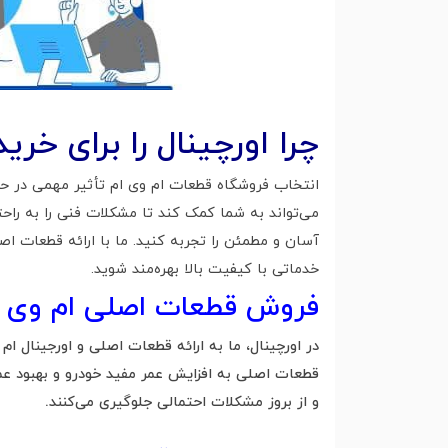
چرا اورچینال را برای خرید قطعات mvm
انتخاب فروشگاه قطعات ام وی ام تأثیر مهمی در ح
می‌تواند به شما کمک کند تا مشکلات فنی را به راحت
آسان و مطمئن را تجربه کنید. ما با ارائه قطعات اص
خدماتی با کیفیت بالا بهره‌مند شوید.
فروش قطعات اصلی ام وی ا
در اورچینال، ما به ارائه قطعات اصلی و اورجینال ام
قطعات اصلی به افزایش عمر مفید خودرو و بهبود عملک
و از بروز مشکلات احتمالی جلوگیری می‌کنند.