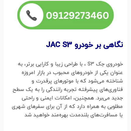
نگاهی بر خودرو JAC S3
خودروی جک S3 ، با طراحی زیبا و کارایی برتر، به
عنوان یکی از خودروهای محبوب در بازار امروزه
شناخته می‌شود که با موتورهای پرقدرت و
فناوری‌های پیشرفته تجربه رانندگی را به یک سطح
جدید می‌برد. همچنین، امکانات ایمنی و راحتی
مطلوبی به همراه دارد که از آن برای سفرهای شهری
یا مسافرت‌های بلندمدت بهره‌مند خواهید شد