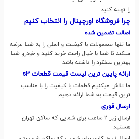
را تهیه کنید
چرا فروشگاه اورچینال را انتخاب کنیم
اصالت تضمین شده
ما تنها محصولات با کیفیت و اصلی را به شما عرضه
میکند تا شما با خیال راحت خرید کنید و خودرو شما
بهترین عملکرد را داشته باشد
ارائه پایین ترین لیست قیمت قطعات s3
ما تلاش میکنیم قطعات با کیفیت را با مناسب
ترین قیمت به شما ارائه دهیم
ارسال فوری
ارسال زیر 2 ساعت برای شمایی که ساکن تهران
هستید
ارسال 1 روز کاری برای شمایی که ساکن شهرستان