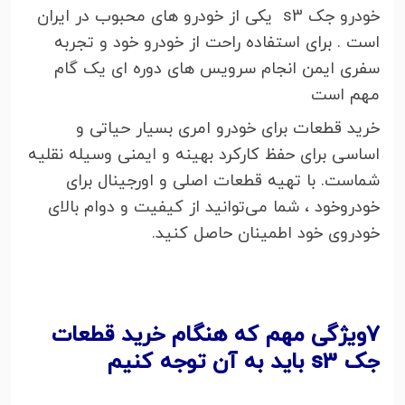
خودرو جک s3 یکی از خودرو های محبوب در ایران
است . برای استفاده راحت از خودرو خود و تجربه
سفری ایمن انجام سرویس های دوره ای یک گام
مهم است
خرید قطعات برای خودرو امری بسیار حیاتی و
اساسی برای حفظ کارکرد بهینه و ایمنی وسیله نقلیه
شماست. با تهیه قطعات اصلی و اورجینال برای
خودروخود ، شما می‌توانید از کیفیت و دوام بالای
خودروی خود اطمینان حاصل کنید.
7ویژگی مهم که هنگام خرید قطعات
جک s3 باید به آن توجه کنیم