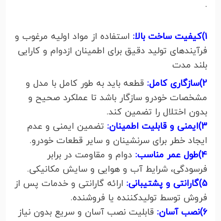
.
1)کیفیت ساخت بالا:
استفاده از مواد اولیه مرغوب و
فرآیندهای تولید دقیق برای اطمینان از
دوام و کارایی
بلند مدت
2)سازگاری کامل:
قطعه باید به طور کامل با مدل و
مشخصات خودرو سازگار باشد تا عملکرد صحیح و
بدون اختلال را تضمین کند.
3)ایمنی و قابلیت اطمینان:
تضمین ایمنی و عدم
ایجاد خطر برای سرنشینان و سایر قطعات خودرو.
4)طول عمر مناسب:
دوام و مقاومت در برابر
فرسودگی، شرایط آب و هوایی و سایش مکانیکی.
5)گارانتی و پشتیبانی:
ارائه گارانتی و خدمات پس از
فروش توسط تولیدکننده یا فروشنده.
6)نصب آسان:
قابلیت نصب آسان و سریع بدون نیاز