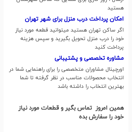
هستید
امکان پرداخت درب منزل برای شهر تهران
اگر ساکن تهران هستید میتوانید قطعه مورد نیاز
خود را درب منزل تحویل بگیرید و سپس هزینه
پرداخت کنید
مشاوره تخصصی و پشتیبانی
اورچینال مشاوران متخصصی را برای راهنمایی شما در
انتخاب محصولات مناسب در نظر گرفته تا شما
بهترین انتخاب را داشته باشد
همین امروز تماس بگیر و قطعات مورد نیاز
خود را سفارش بده