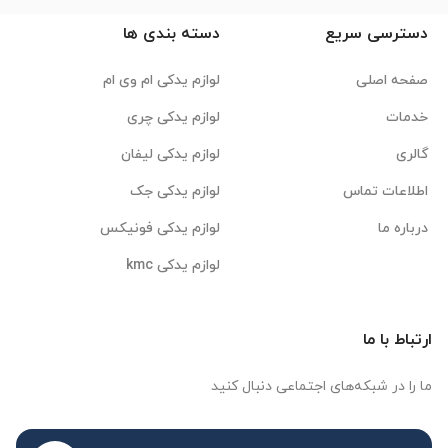
دسترسی سریع
دسته بندی ها
صفحه اصلی
لوازم یدکی ام وی ام
خدمات
لوازم یدکی چری
گالری
لوازم یدکی لیفان
اطلاعات تماس
لوازم یدکی جک
درباره ما
لوازم یدکی فونیکس
لوازم یدکی kmc
ارتباط با ما
ما را در شبکه‌های اجتماعی دنبال کنید