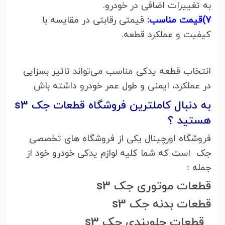
به تغییرات اضافی در خودرو.
7)قیمت مناسب:
قیمتی رقابتی در مقایسه با
کیفیت و عملکرد قطعه.
انتخاب قطعه یدکی مناسب می‌تواند تاثیر بسزایی
در عملکرد، ایمنی و طول عمر خودرو داشته باش
به دنبال کاملترین فروشگاه قطعات جک s3
هستید ؟
فروشگاه اورچینال یکی از فروشگاه های تخصصی
جک است که شما کلیه لوازم یدکی خودرو خود از
جمله :
قطعات موتوری جک s3
قطعات بدنه جک s3
قطعات جلوبندی جک s3