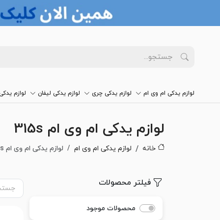
لوازم یدکی ام وی ام
لوازم یدکی چری
لوازم یدکی لیفان
لوازم یدک
لوازم یدکی ام وی ام 315s
خانه
لوازم یدکی ام وی ام
لوازم یدکی ام وی ام 315s
فیلتر محصولات
محصولات موجود