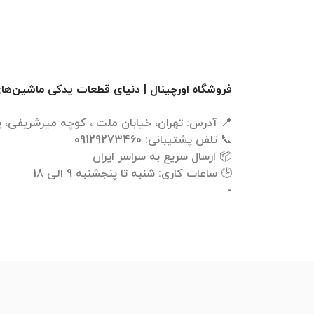
فروشگاه اورچینال | دنیای قطعات یدکی ماشین‌ها
-