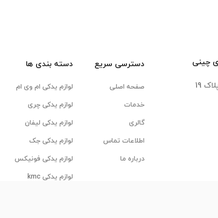
ی چینی
دسترسی سریع
دسته بندی ها
صفحه اصلی
لوازم یدکی ام وی ام
خدمات
لوازم یدکی چری
گالری
لوازم یدکی لیفان
اطلاعات تماس
لوازم یدکی جک
درباره ما
لوازم یدکی فونیکس
لوازم یدکی kmc