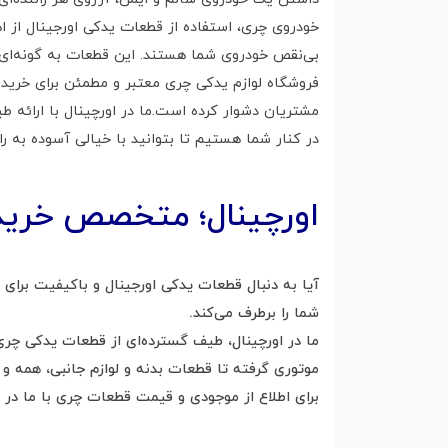
خودروی چری، استفاده از قطعات یدکی اورجینال از ا
بی‌نقص خودروی شما هستند. این قطعات به گونه‌ای ط
فروشگاه لوازم یدکی چری معتبر و مطمئن برای خرید قط
مشتریان دشوار کرده است.ما در اورچینال با ارائه 
در کنار شما هستیم تا بتوانید با خیالی آسوده به ر
اورچینال؛ متخصص خرید
آیا به دنبال قطعات یدکی اورجینال و باکیفیت برای
شما را برطرف می‌کند.
ما در اورچینال، طیف گسترده‌ای از قطعات یدکی چری
موتوری گرفته تا قطعات بدنه و لوازم جانبی، همه و
برای اطلاع از موجودی و قیمت قطعات چری با ما در