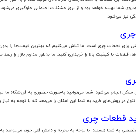
روی شما بهینه خواهد بود و از بروز مشکلات احتمالی جلوگیری می‌شود. 
گی نیز می‌شود.
چری
ها، قطعات با کیفیت بالا را خریداری کنید. ما به‌طور مداوم بازار را رصد
چری
ل ممکن انجام می‌شود. شما می‌توانید به‌صورت حضوری به فروشگاه ما مر
 تنوع در روش‌های خرید به شما این امکان را می‌دهد که با توجه به نیاز و
ید قطعات چری
 تخصصی به شما هستند. با توجه به تجربه و دانش فنی خود، می‌توانند 