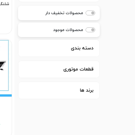
شلنگ 
محصولات تخفیف دار
محصولات موجود
دسته بندی
قطعات موتوری
برند ها
0