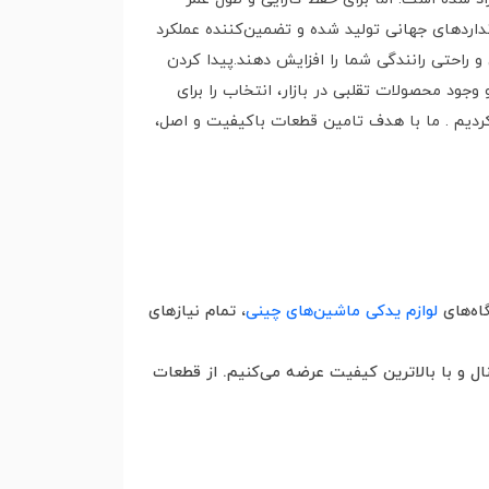
داردهای جهانی تولید شده و تضمین‌کننده عملکرد
راحتی رانندگی شما را افزایش دهند.پیدا کردن
وجود محصولات تقلبی در بازار، انتخاب را برای
کردیم . ما با هدف تامین قطعات باکیفیت و اصل،
اه‌های
لوازم یدکی ماشین‌های چینی
، تمام نیازهای
ل و با بالاترین کیفیت عرضه می‌کنیم. از قطعات