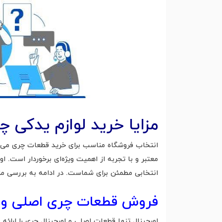
مزایا خرید لوازم یدکی 
انتخاب فروشگاه مناسب برای خرید قطعات چری می‌توان
معتبر و با تجربه از اهمیت ویژه‌ای برخوردار است.
انتخابی مطمئن برای شماست. در ادامه به بررسی مزا
فروش قطعات چری اصلی و ا
اورچینال تنها قطعات اصلی و اورجینال چری را ارائه 