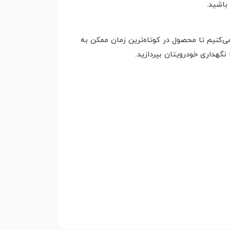
باشید.
می‌کنیم تا محصول در کوتاه‌ترین زمان ممکن به
نگهداری خودرویتان بپردازید.