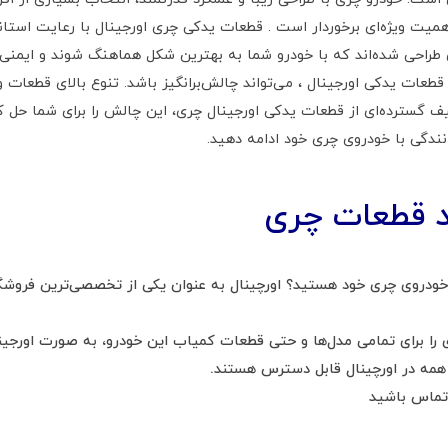
همیت ویژه‌ای برخوردار است . قطعات یدکی چری اورجینال با رعایت استان
راحی شده‌اند که با خودرو شما به بهترین شکل هماهنگ شوند و ایمنی و 
عات یدکی اورجینال ، می‌تواند چالش‌برانگیز باشد. تنوع بالای قطعات و 
طیف گسترده‌ای از قطعات یدکی اورجینال چری، این چالش را برای شما حل 
انندگی با خودروی چری خود ادامه دهید.
 قطعات چری
 خودروی چری خود هستید؟ اورچینال به عنوان یکی از تخصصی‌ترین فروشگ
 را برای تمامی مدل‌ها و حتی قطعات کمیاب این خودرو، به صورت اورجینا
 همه در اورچینال قابل دسترس هستند.
 تماس باشید