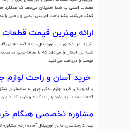
قطعات اصلی به شما اطمینان می‌دهد که عملکرد خود
کمک می‌کند، بلکه باعث افزایش ایمنی و راحتی رانند
ارائه بهترین قیمت قطعات 
شما این امکان را می‌دهد که با صرفه‌جویی در هزینه‌
قیمت را دریافت می‌کنید.
خرید آسان و راحت لوازم 
با اورچینال، خرید لوازم یدکی چری به ساده‌ترین شک
قطعات مورد نیاز خود را پیدا کنید و خرید کنید. این
مشاوره تخصصی هنگام خر
تیم کارشناسان ما در اورچینال آماده ارائه مشاوره