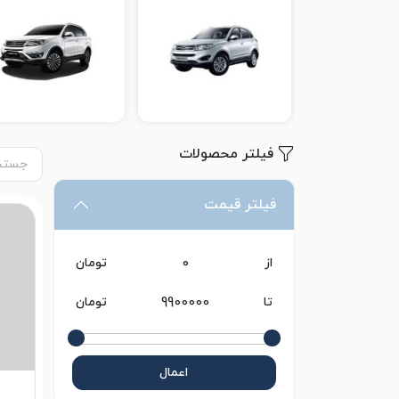
فیلتر محصولات
فیلتر قیمت
از
تومان
تا
تومان
اعمال