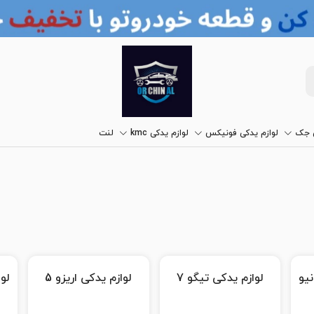
ی جک
لوازم یدکی فونیکس
لوازم یدکی kmc
لنت
لوازم یدکی تیگو 7
لوازم یدکی اریزو 5
لوا