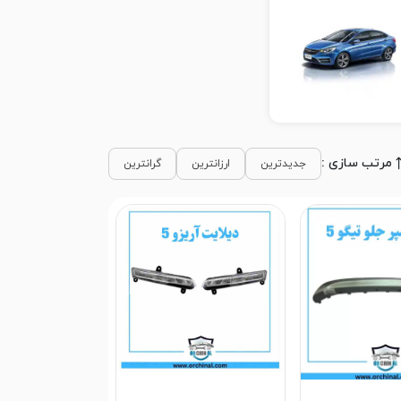
مرتب سازی :
جدیدترین
ارزانترین
گرانترین