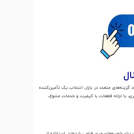
ال
گزینه‌های متعدد در بازار، انتخاب یک تأمین‌کننده
ری، با ارائه قطعات با کیفیت و خدمات متنوع،
 برای خودروهای چری طراحی شده‌اند. استفاده از