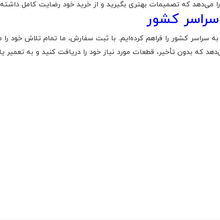
را می‌دهد که تصمیمات بهتری بگیرید و از خرید خود رضایت کامل داشته 
سراسر کشور
به سراسر کشور را فراهم کرده‌ایم. با ثبت سفارش، ما تمام تلاش خود را 
هد که بدون تأخیر، قطعات مورد نیاز خود را دریافت کنید و به تعمیر یا 