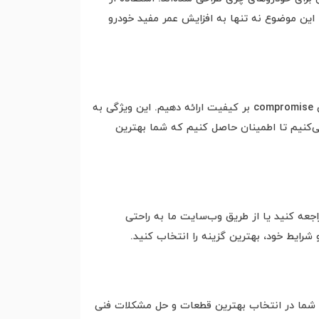
این موضوع نه تنها به افزایش عمر مفید خودرو
یکی از مزیت‌های بارز اورچینال، ارائه قیمت‌های رقابتی برای قطعات چری است. ما تلاش می‌کنیم که بهترین قیمت‌ها را بدون compromise بر کیفیت ارائه دهیم. این ویژگی به
 می‌کنیم تا اطمینان حاصل کنیم که شما بهترین
اجعه کنید یا از طریق وب‌سایت ما به راحتی
 شرایط خود، بهترین گزینه را انتخاب کنید.
به شما در انتخاب بهترین قطعات و حل مشکلات فنی