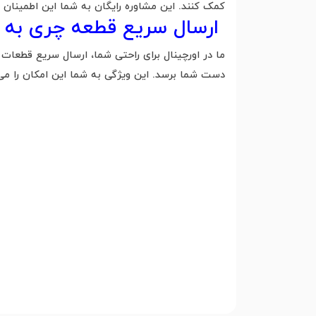
کمک کنند. این مشاوره رایگان به شما این اطمینان 
ارسال سریع قطعه چری به 
ما در اورچینال برای راحتی شما، ارسال سریع قطعات 
دست شما برسد. این ویژگی به شما این امکان را می‌د