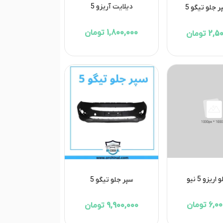
دیلایت آریزو 5
ر جلو تیگو 5
1,800,000 تومان
 تومان
ریزو 5 نیو
سپر جلو تیگو 5
 تومان
9,900,000 تومان