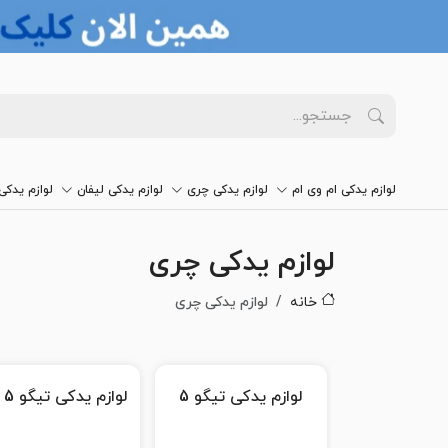
لوازم یدکی ام وی ام
لوازم یدکی چری
لوازم یدکی لیفان
لوازم یدک
لوازم یدکی چری
خانه
لوازم یدکی چری
لوازم یدکی تیگو 5
لوازم یدکی تیگو 5 نیو