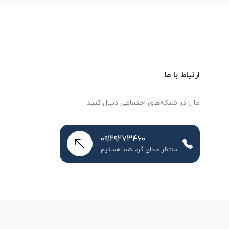
ارتباط با ما
ما را در شبکه‌های اجتماعی دنبال کنید
۰۹۱۲۹۲۷۳۴۶۰
منتظر صدای گرم شما هستیم
طراحی سایت
و
سئو سایت
:
ره وب