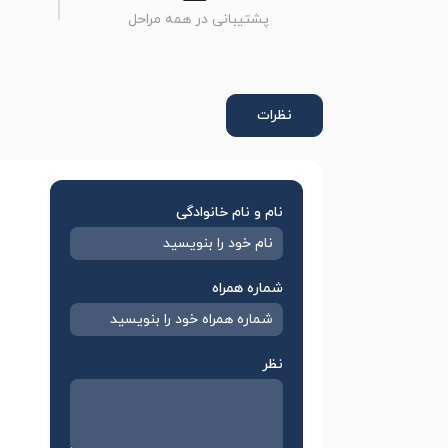
پشتیبانی در همه مراحل
نظرات
نام و نام خانوادگی
شماره همراه
نظر