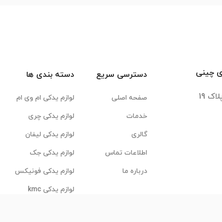
ی چینی
دسترسی سریع
دسته بندی ها
صفحه اصلی
لوازم یدکی ام وی ام
خدمات
لوازم یدکی چری
گالری
لوازم یدکی لیفان
اطلاعات تماس
لوازم یدکی جک
درباره ما
لوازم یدکی فونیکس
لوازم یدکی kmc