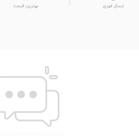
ارسال فوری
بهترین قیمت