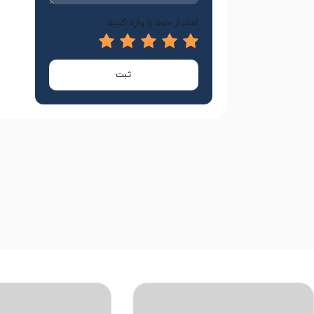
امتیاز خود را وارد کنید
ثبت