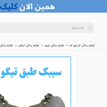
لوازم یدکی ام وی ام
لوازم یدکی چری
لوازم یدکی لیفان
لوازم یدک