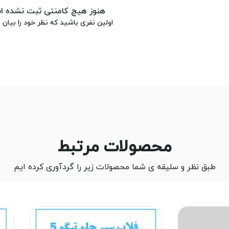
هنوز هیچ کامنتی ثبت نشده 
اولین نفری باشید که نظر خود را بیان م
محصولات مرتبط
طبق نظر و سلیقه ی شما محصولات زیر را گردآوری کرده ایم