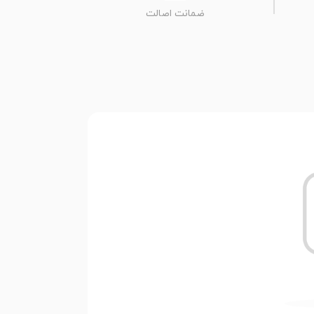
ضمانت اصالت