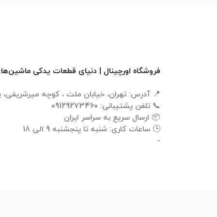
فروشگاه اورچینال | دنیای قطعات یدکی ماشین‌ها
-