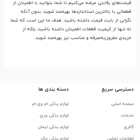
قیمت‌های رقابتی عرضه می‌کنیم تا شما بتوانید با اطمینان از
قطعاتی با بالاترین استانداردها بهره‌مند شوید، بدون آنکه
نگرانی از بابت قیمت داشته باشید. هدف ما این است که شما
نه تنها از کیفیت قطعات اطمینان داشته باشید، بلکه از
خریدی مقرون‌به‌صرفه و مناسب نیز بهره‌مند شوید.
دسترسی سریع
دسته بندی ها
صفحه اصلی
لوازم یدکی ام وی ام
خدمات
لوازم یدکی چری
گالری
لوازم یدکی لیفان
اطلاعات تماس
لوازم یدکی جک