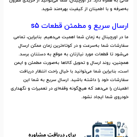
مالی به همراه دارد. در اورچینال، شما می‌توانید از خریدی مقرون
به‌صرفه و با اطمینان از کیفیت بهره‌مند شوید.
ارسال سریع و مطمئن قطعات s5
ما در اورچینال به زمان شما اهمیت می‌دهیم. بنابراین، تمامی
سفارشات شما به‌سرعت و در کوتاه‌ترین زمان ممکن ارسال
می‌شود تا قطعات مورد نیازتان به موقع به دستتان برسد.
همچنین، روند ارسال و تحویل کالاها به‌صورت مطمئن و ایمن
است، بنابراین شما می‌توانید با خیال راحت انتظار دریافت
سفارشات خود را داشته باشید. ارسال سریع به شما این
اطمینان را می‌دهد که هیچ‌گونه وقفه‌ای در تعمیرات و نگهداری
خودروی شما ایجاد نشود.