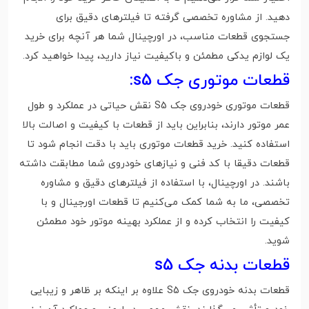
دهید. از مشاوره تخصصی گرفته تا فیلترهای دقیق برای
جستجوی قطعات مناسب، در اورچینال شما هر آنچه برای خرید
یک لوازم یدکی مطمئن و باکیفیت نیاز دارید، پیدا خواهید کرد.
قطعات موتوری جک s5:
قطعات موتوری خودروی جک S5 نقش حیاتی در عملکرد و طول
عمر موتور دارند، بنابراین باید از قطعات با کیفیت و اصالت بالا
استفاده کنید. خرید قطعات موتوری باید با دقت انجام شود تا
قطعات دقیقا با کد فنی و نیازهای خودروی شما مطابقت داشته
باشند. در اورچینال، با استفاده از فیلترهای دقیق و مشاوره
تخصصی، ما به شما کمک می‌کنیم تا قطعات اورجینال و با
کیفیت را انتخاب کرده و از عملکرد بهینه موتور خود مطمئن
شوید.
قطعات بدنه جک s5
قطعات بدنه خودروی جک S5 علاوه بر اینکه بر ظاهر و زیبایی