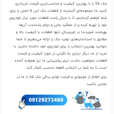
جک S5 را با بهترین کیفیت و مناسب‌ترین قیمت خریداری
کنید. ما مجموعه‌ای گسترده از قطعات جک اس 5 اصلی را برای
شما فراهم کرده‌ایم، تا با خیال راحت قطعات مورد نیاز خودروی
خود را تهیه کرده و از عملکرد عالی و دوام بلندمدت آن‌ها
بهره‌مند شوید.ما در اورچینال، تنها قطعات با کیفیت بالا و
مطابق با استانداردهای تولید جک را ارائه می‌دهیم تا شما
بتوانید بهترین انتخاب را برای خودروی خود داشته باشید. با
خرید از ما، دیگر نیازی به نگرانی در مورد کیفیت و قیمت
قطعات نخواهید داشت. تیم پشتیبانی ما نیز همواره آماده
است تا به شما در انتخاب قطعه مناسب کمک کند.
برای اطلاع از موجوذی و قیمت لوازم یدکی جک s5 با ما در
تماس باشید.