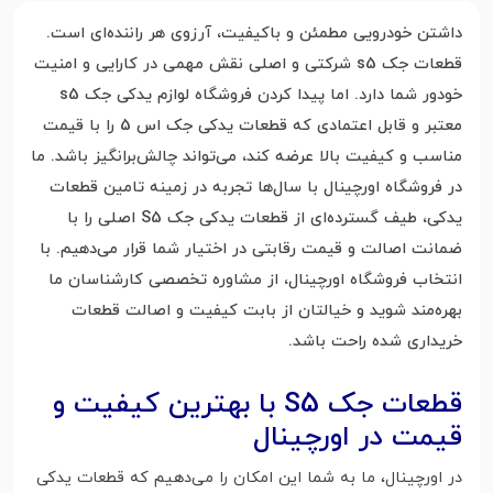
داشتن خودرویی مطمئن و باکیفیت، آرزوی هر راننده‌ای است.
قطعات جک s5 شرکتی و اصلی نقش مهمی در کارایی و امنیت
خودور شما دارد. اما پیدا کردن فروشگاه لوازم یدکی جک s5
معتبر و قابل اعتمادی که قطعات یدکی جک اس 5 را با قیمت
مناسب و کیفیت بالا عرضه کند، می‌تواند چالش‌برانگیز باشد. ما
در فروشگاه اورچینال با سال‌ها تجربه در زمینه تامین قطعات
یدکی، طیف گسترده‌ای از قطعات یدکی جک S5 اصلی را با
ضمانت اصالت و قیمت رقابتی در اختیار شما قرار می‌دهیم. با
انتخاب فروشگاه اورچینال، از مشاوره تخصصی کارشناسان ما
بهره‌مند شوید و خیالتان از بابت کیفیت و اصالت قطعات
خریداری شده راحت باشد.
قطعات جک S5 با بهترین کیفیت و
قیمت در اورچینال
در اورچینال، ما به شما این امکان را می‌دهیم که قطعات یدکی