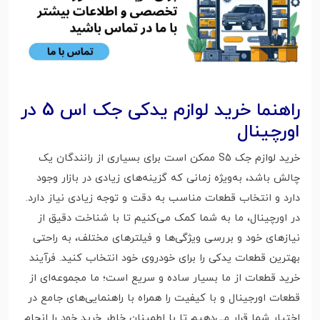
راهنما خرید لوازم یدکی جک اس 5 در
اورچینال
خرید لوازم جک S5 ممکن است برای بسیاری از رانندگان یک
چالش باشد، به‌ویژه زمانی که گزینه‌های زیادی در بازار وجود
دارد و انتخاب قطعات مناسب به دقت و توجه زیادی نیاز دارد.
در اورچینال، ما به شما کمک می‌کنیم تا با شناخت دقیق از
نیازهای خود و بررسی ویژگی‌ها و فیلترهای مختلف، به راحتی
بهترین قطعات یدکی را برای خودروی خود انتخاب کنید. فرآیند
خرید قطعات از ما بسیار ساده و سریع است؛ ما مجموعه‌ای از
قطعات اورجینال و با کیفیت را همراه با راهنمایی‌های جامع در
اختیار شما قرار می‌دهیم تا با اطمینان خاطر خرید خود را انجام