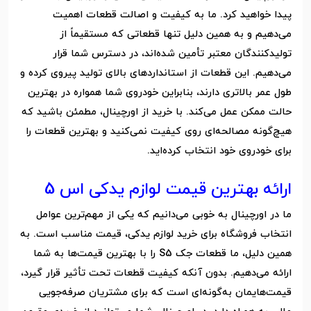
پیدا خواهید کرد. ما به کیفیت و اصالت قطعات اهمیت
می‌دهیم و به همین دلیل تنها قطعاتی که مستقیماً از
تولیدکنندگان معتبر تأمین شده‌اند، در دسترس شما قرار
می‌دهیم. این قطعات از استانداردهای بالای تولید پیروی کرده و
طول عمر بالاتری دارند، بنابراین خودروی شما همواره در بهترین
حالت ممکن عمل می‌کند. با خرید از اورچینال، مطمئن باشید که
هیچ‌گونه مصالحه‌ای روی کیفیت نمی‌کنید و بهترین قطعات را
برای خودروی خود انتخاب کرده‌اید.
ارائه بهترین قیمت لوازم یدکی اس 5
ما در اورچینال به خوبی می‌دانیم که یکی از مهم‌ترین عوامل
انتخاب فروشگاه برای خرید لوازم یدکی، قیمت مناسب است. به
همین دلیل، ما قطعات جک S5 را با بهترین قیمت‌ها به شما
ارائه می‌دهیم. بدون آنکه کیفیت قطعات تحت تأثیر قرار گیرد،
قیمت‌هایمان به‌گونه‌ای است که برای مشتریان صرفه‌جویی