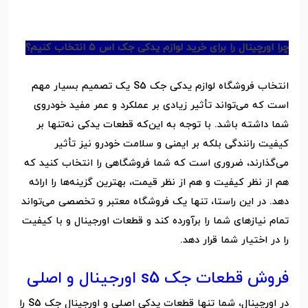
چرا اورچینال را برای خرید لوازم یدکی جک اس ۵ انتخاب کنیم؟
انتخاب فروشگاه لوازم یدکی جک S5 یک تصمیم بسیار مهم
است که می‌تواند تأثیر زیادی بر عملکرد و عمر مفید خودروی
شما داشته باشد. با توجه به این‌که قطعات یدکی نه‌تنها بر
کیفیت رانندگی بلکه بر ایمنی و سلامت خودرو نیز تأثیر
می‌گذارند، ضروری است که شما فروشگاهی را انتخاب کنید که
هم از نظر کیفیت و هم از نظر قیمت، بهترین گزینه‌ها را ارائه
دهد. در این راستا، تنها یک فروشگاه معتبر و تخصصی می‌تواند
تمام نیازهای شما را برآورده کند و قطعات اورجینال و با کیفیت
را در اختیار شما قرار دهد.
فروش قطعات جک s5 اورجینال و اصلی
در اورچینال، شما تنها قطعات یدکی اصلی و اورجینال جک S5 را