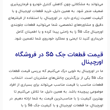
می‌تواند به مشکلاتی چون کاهش کنترل خودرو و فرمان‌پذیری
ضعیف منجر شود. به همین دلیل، خرید قطعات اورجینال و با
کیفیت اهمیت زیادی دارد. در اورچینال، با استفاده از فیلترهای
دقیق و مشاوره‌های تخصصی، شما می‌توانید قطعات جلوبندی
اورجینال جک S5 را به راحتی پیدا کرده و با اطمینان کامل
خریداری کنید تا ایمنی و عملکرد خودروی شما تضمین شود.
قیمت قطعات جک S5 در فروشگاه
اورچینال
ما در اورچینال به خوبی درک می‌کنیم که بررسی قیمت قطعات
جک S5 یکی از بزرگ‌ترین چالش‌های مشتریان است. انتخاب
قطعات مناسب با قیمت مناسب می‌تواند برای بسیاری از افراد
موضوعی پیچیده باشد. به همین دلیل، ما تلاش می‌کنیم تا
بهترین کیفیت را با مناسب‌ترین قیمت به شما ارائه دهیم. در
اورچینال، ما قطعات اورجینال و با کیفیت جک S5 را با