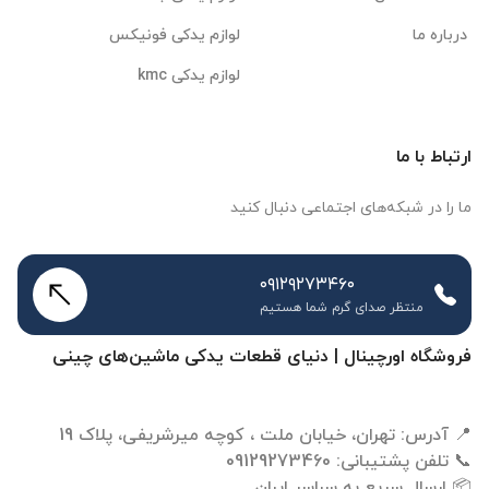
درباره ما
لوازم یدکی فونیکس
لوازم یدکی kmc
ارتباط با ما
ما را در شبکه‌های اجتماعی دنبال کنید
۰۹۱۲۹۲۷۳۴۶۰
منتظر صدای گرم شما هستیم
فروشگاه اورچینال | دنیای قطعات یدکی ماشین‌های چینی