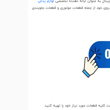
لوازم یدکی
ودروی‌ خود از جمله قطعات موتوری و قطعات جلوبندی