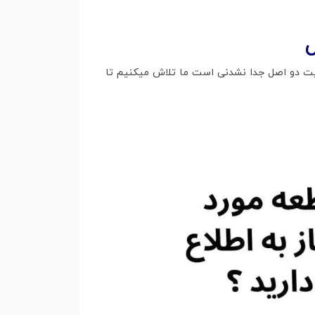
یفیت دو اصل جدا نشدنی است ما تلاش میکنیم تا