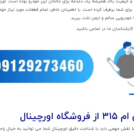
را برای شما برطرف کرده است. با اطمینان خاطر، تمام قطعات مورد نیاز خ
ورچینال