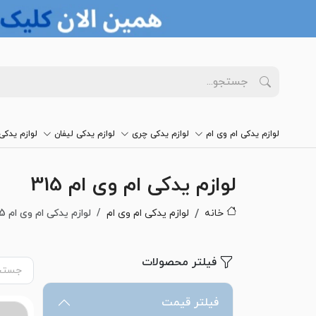
لوازم یدکی ام وی ام
لوازم یدکی چری
لوازم یدکی لیفان
لوازم یدک
لوازم یدکی ام وی ام 315
خانه
لوازم یدکی ام وی ام
لوازم یدکی ام وی ام 315
فیلتر محصولات
فیلتر قیمت