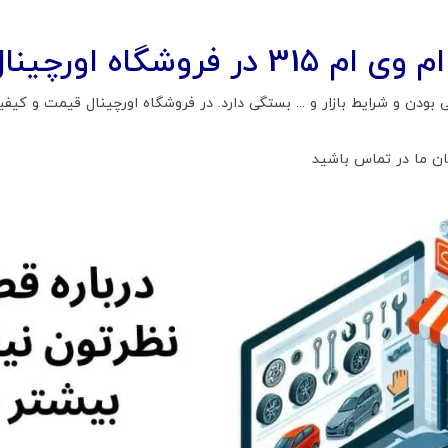
روشگاه اورچینال
بودن و شرایط بازار و ... بستگی دارد. در فروشگاه اورچینال قیمت و ک