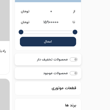
از
تومان
تا
تومان
اعمال
رادیا
محصولات تخفیف دار
محصولات موجود
قطعات موتوری
برند ها