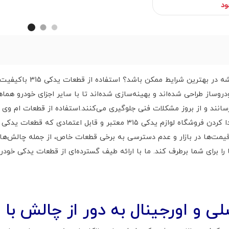
ود
آیا می‌خواهید خودروی محبوب
mvm با استانداردهای خودروساز طراحی شده‌اند و بهینه‌سازی شده‌اند تا با سایر اجزای
کردن فروشگاه لوازم یدکی ۳۱۵
معتبر و قابل اعتمادی که قطعات یدکی 
قیمت‌ها در بازار و عدم دسترسی به برخی قطعات خاص، از جمله چالش‌