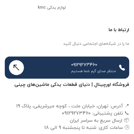
لوازم یدکی kmc
ارتباط با ما
ما را در شبکه‌های اجتماعی دنبال کنید
۰۹۱۲۹۲۷۳۴۶۰
منتظر صدای گرم شما هستیم
فروشگاه اورچینال | دنیای قطعات یدکی ماشین‌های چینی