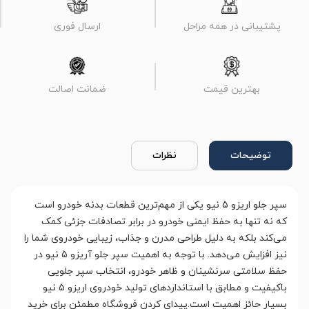
پشتیبانی در همه مراحل
ارسال فوری
بهترین قیمت
ضمانت اصالت
توضیحات
نظرات
سپر جلو اریزو 5 نیو یکی از مهم‌ترین قطعات بدنه خودرو است
که نه تنها به حفظ ایمنی خودرو در برابر تصادفات جزئی کمک
می‌کند بلکه به دلیل طراحی مدرن و جذاب، زیبایی خودروی شما را
نیز افزایش می‌دهد. با توجه به اهمیت سپر جلو آریزو 5 نیو در
حفظ سلامتی سرنشینان و ظاهر خودرو، انتخاب سپر جلویی
باکیفیت و مطابق با استانداردهای تولید خودروی اریزو 5 نیو
بسیار حائز اهمیت است.پیدای کردن فروشگاه مطمئن برای خرید