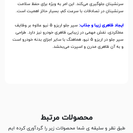
سرنشینان جلوگیری می‌کند. این امر به ویژه برای حفظ سلامت
سرنشینان در تصادفات با سرعت کم، بسیار حائز اهمیت است.
ایجاد ظاهری زیبا و جذاب:
سپر جلو اریزو 5 نیو علاوه بر وظایف
عملکردی، نقش مهمی در زیبایی ظاهری خودرو نیز دارد. طراحی
سپر جلو در اریزو 5 نیو، هماهنگ با سایر اجزای بدنه خودرو است
و به آن ظاهری مدرن و اسپرت می‌بخشد.
محصولات مرتبط
طبق نظر و سلیقه ی شما محصولات زیر را گردآوری کرده ایم