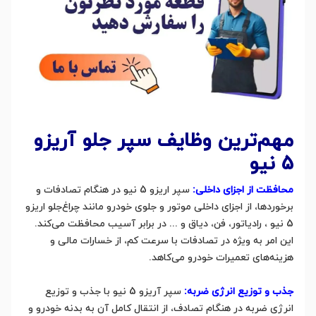
مهم‌ترین وظایف سپر جلو آریزو
5 نیو
محافظت از اجزای داخلی:
سپر اریزو 5 نیو در هنگام تصادفات و
برخوردها، از اجزای داخلی موتور و جلوی خودرو مانند چراغ‌جلو اریزو
5 نیو ، رادیاتور، فن، دیاق و ... در برابر آسیب محافظت می‌کند.
این امر به ویژه در تصادفات با سرعت کم، از خسارات مالی و
هزینه‌های تعمیرات خودرو می‌کاهد.
جذب و توزیع انرژی ضربه:
سپر آریزو 5 نیو با جذب و توزیع
انرژی ضربه در هنگام تصادف، از انتقال کامل آن به بدنه خودرو و