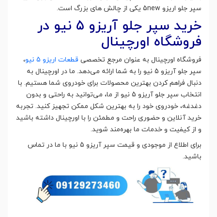
سپر جلو اریزو 5new یکی از چالش های بزرگ است.
خرید سپر جلو آریزو 5 نیو در
فروشگاه اورچینال
فروشگاه اورچینال به عنوان مرجع تخصصی
قطعات اریزو 5 نیو
،
سپر جلو آریزو 5 نیو را به شما ارائه می‌دهد. ما در اورچینال به
دنبال فراهم کردن بهترین محصولات برای خودروی شما هستیم. با
انتخاب سپر جلو آریزو 5 نیو از ما، می‌توانید به راحتی و بدون
دغدغه، خودروی خود را به بهترین شکل ممکن تجهیز کنید. تجربه
خرید آنلاین و حضوری راحت و مطمئن را با اورچینال داشته باشید
و از کیفیت و خدمات ما بهره‌مند شوید.
برای اطلاع از موجودی و قیمت سپر آریزو 5 نیو با ما در تماس
باشید.