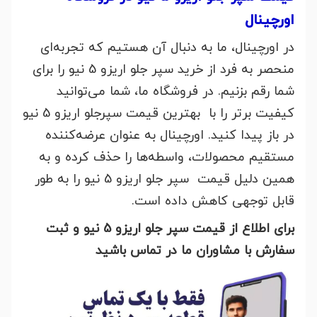
اورچینال
در اورچینال، ما به دنبال آن هستیم که تجربه‌ای
منحصر به فرد از خرید سپر جلو اریزو 5 نیو را برای
شما رقم بزنیم. در فروشگاه ما، شما می‌توانید
کیفیت برتر را با بهترین قیمت‌ سپرجلو اریزو 5 نیو
در باز پیدا کنید. اورچینال به عنوان عرضه‌کننده
مستقیم محصولات، واسطه‌ها را حذف کرده و به
همین دلیل قیمت‌ سپر جلو اریزو 5 نیو را به طور
قابل توجهی کاهش داده است.
برای اطلاع از قیمت سپر جلو اریزو 5 نیو و ثبت
سفارش با مشاوران ما در تماس باشید