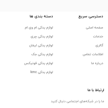
دسترسی سریع
دسته بندی ها
صفحه اصلی
لوازم یدکی ام وی ام
خدمات
لوازم یدکی چری
گالری
لوازم یدکی لیفان
اطلاعات تماس
لوازم یدکی جک
درباره ما
لوازم یدکی فونیکس
لوازم یدکی kmc
ارتباط با ما
ما را در شبکه‌های اجتماعی دنبال کنید