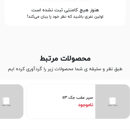
هنوز هیچ کامنتی ثبت نشده است
اولین نفری باشید که نظر خود را بیان می‌کند!
محصولات مرتبط
طبق نظر و سلیقه ی شما محصولات زیر را گردآوری کرده ایم
سپر عقب جک s3
ناموجود