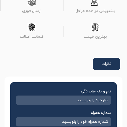
پشتیبانی در همه مراحل
ارسال فوری
بهترین قیمت
ضمانت اصالت
نظرات
نام و نام خانوادگی
شماره همراه