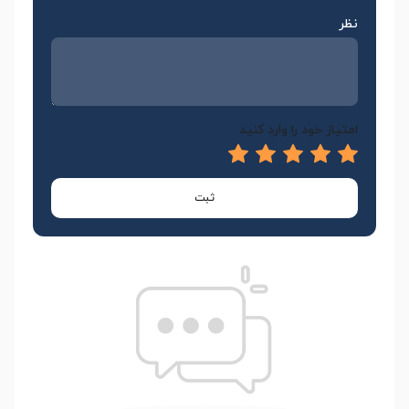
نظر
امتیاز خود را وارد کنید
ثبت