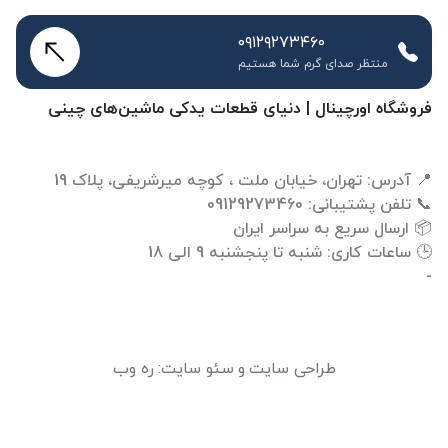
۰۹۱۲۹۲۷۳۴۶۰
منتظر صدای گرم شما هستیم
فروشگاه اورچینال | دنیای قطعات یدکی ماشین‌های چینی
-
طراحی سایت
و
سئو سایت
:
ره وب