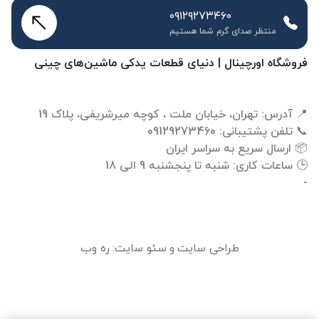
۰۹۱۲۹۲۷۳۴۶۰
منتظر صدای گرم شما هستیم
فروشگاه اورچینال | دنیای قطعات یدکی ماشین‌های چینی
-
طراحی سایت
و
سئو سایت
:
ره وب