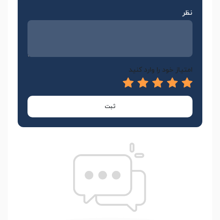
نظر
امتیاز خود را وارد کنید
ثبت