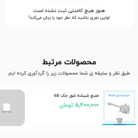
هنوز هیچ کامنتی ثبت نشده است
اولین نفری باشید که نظر خود را بیان می‌کند!
محصولات مرتبط
طبق نظر و سلیقه ی شما محصولات زیر را گردآوری کرده ایم
منبع شیشه شور جک s5
5,400,000 تومان