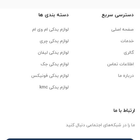
دسترسی سریع
دسته بندی ها
صفحه اصلی
لوازم یدکی ام وی ام
خدمات
لوازم یدکی چری
گالری
لوازم یدکی لیفان
اطلاعات تماس
لوازم یدکی جک
درباره ما
لوازم یدکی فونیکس
لوازم یدکی kmc
ارتباط با ما
ما را در شبکه‌های اجتماعی دنبال کنید