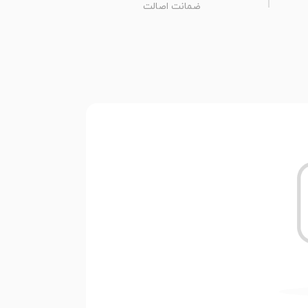
ضمانت اصالت