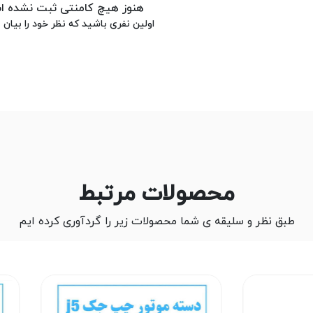
هنوز هیچ کامنتی ثبت نشده 
اولین نفری باشید که نظر خود را بیان م
محصولات مرتبط
طبق نظر و سلیقه ی شما محصولات زیر را گردآوری کرده ایم