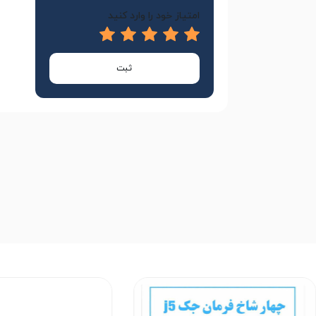
امتیاز خود را وارد کنید
ثبت