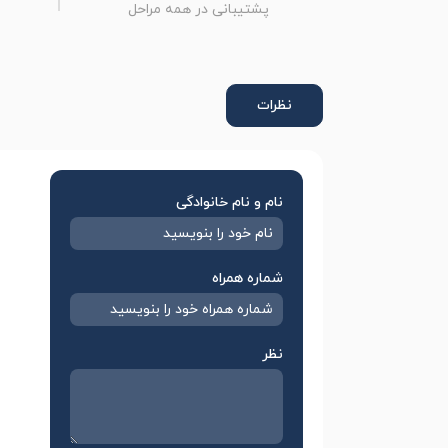
پشتیبانی در همه مراحل
نظرات
نام و نام خانوادگی
شماره همراه
نظر