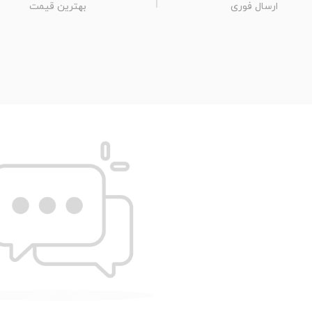
ارسال فوری
بهترین قیمت