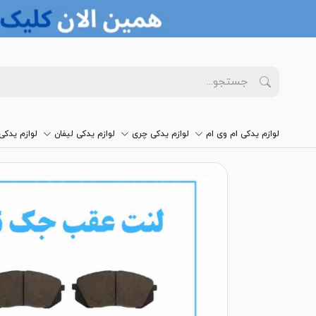
لوازم یدکی ام وی ام
لوازم یدکی چری
لوازم یدکی لیفان
لوازم یدک