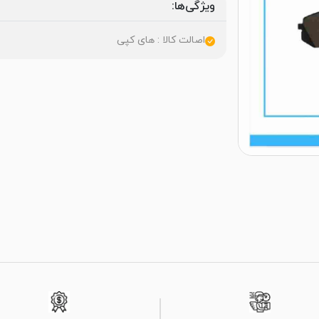
ویژگی‌ها:
اصالت کالا : های کپی