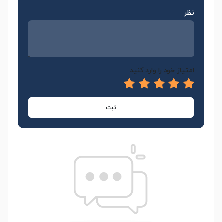
نظر
امتیاز خود را وارد کنید
ثبت