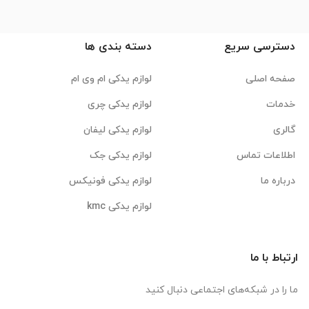
دسترسی سریع
دسته بندی ها
صفحه اصلی
لوازم یدکی ام وی ام
خدمات
لوازم یدکی چری
گالری
لوازم یدکی لیفان
اطلاعات تماس
لوازم یدکی جک
درباره ما
لوازم یدکی فونیکس
لوازم یدکی kmc
ارتباط با ما
ما را در شبکه‌های اجتماعی دنبال کنید