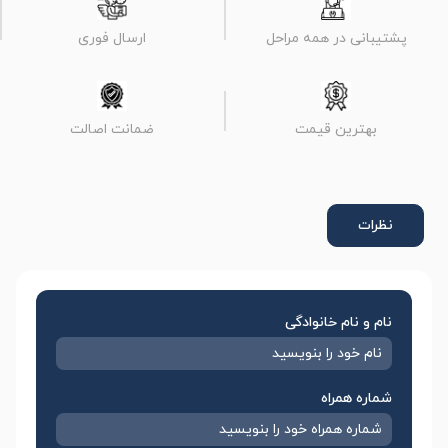
پشتیبانی در همه مراحل
ارسال فوری
بهترین قیمت
ضمانت اصالت
نظرات
نام و نام خانوادگی
شماره همراه