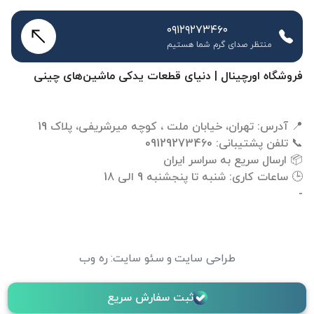
۰۹۱۲۹۲۷۳۴۶۰
منتظر صدای گرم شما هستیم
فروشگاه اورچینال | دنیای قطعات یدکی ماشین‌های چینی
-
طراحی سایت
و
سئو سایت
:
ره وب
ثبت سفارش سریع