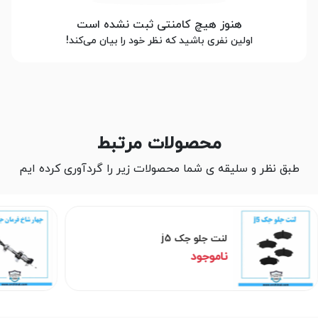
هنوز هیچ کامنتی ثبت نشده است
اولین نفری باشید که نظر خود را بیان می‌کند!
محصولات مرتبط
طبق نظر و سلیقه ی شما محصولات زیر را گردآوری کرده ایم
لنت جلو جک j5
ناموجود