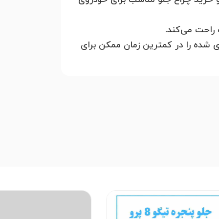
 راحت می‌کند.
 شده را در کمترین زمان ممکن برای