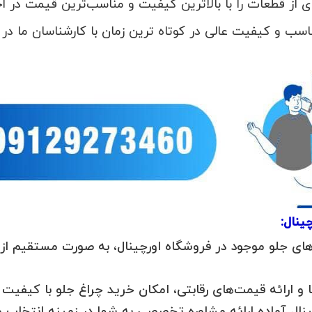
 از قطعات را با بالاترین کیفیت و مناسب‌ترین قیمت در اخ
ای جلو موجود در فروشگاه اورچینال، به صورت مستقیم از 
و ارائه قیمت‌های رقابتی، امکان خرید چراغ جلو با کیفیت ر
ال آماده ارائه مشاوره تخصصی به شما در زمینه انتخاب 