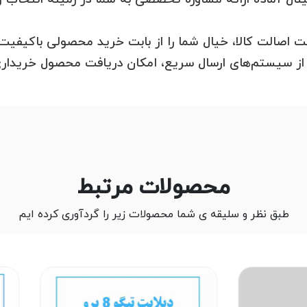
نت اصالت کالا، خیال شما را از بابت خرید محصولی باکیفیت
ه از سیستم‌های ارسال سریع، امکان دریافت محصول خریداری
محصولات مرتبط
طبق نظر و سلیقه ی شما محصولات زیر را گردآوری کرده ایم