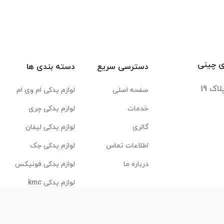
ی چینی
دسترسی سریع
دسته بندی ها
صفحه اصلی
لوازم یدکی ام وی ام
خدمات
لوازم یدکی چری
گالری
لوازم یدکی لیفان
اطلاعات تماس
لوازم یدکی جک
درباره ما
لوازم یدکی فونیکس
لوازم یدکی kmc