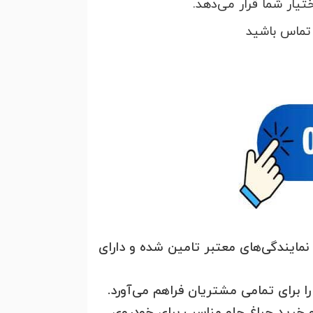
تیار شما قرار می‌دهد.
نمایندگی‌های معتبر تامین شده و دارای
ا برای تمامی مشتریان فراهم می‌آورد.
و خرید چراغ جلو مناسب برای خودروی