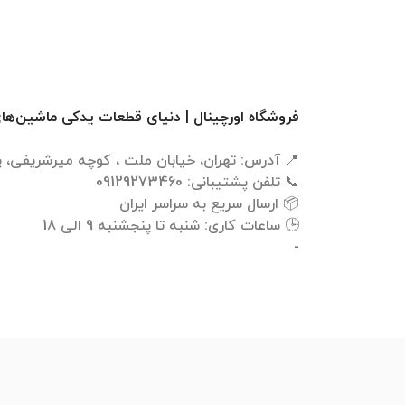
فروشگاه اورچینال | دنیای قطعات یدکی ماشین‌ها
-