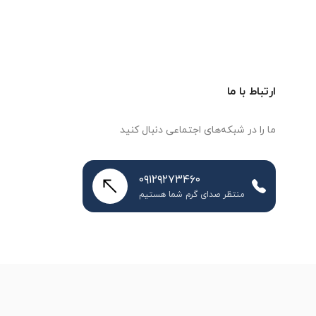
ارتباط با ما
ما را در شبکه‌های اجتماعی دنبال کنید
۰۹۱۲۹۲۷۳۴۶۰
منتظر صدای گرم شما هستیم
طراحی سایت
و
سئو سایت
:
ره وب