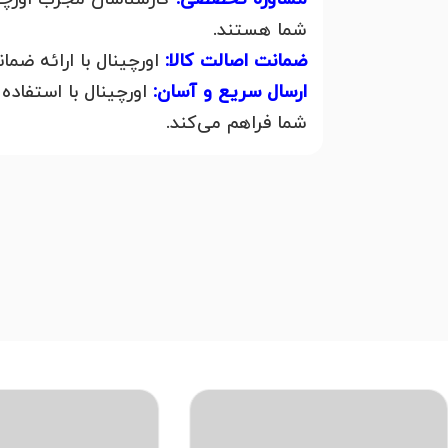
شما هستند.
ضمانت اصالت کالا:
اورچینال با ارائه ضما
ارسال سریع و آسان:
اورچینال با استفاد
شما فراهم می‌کند.