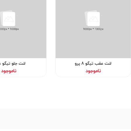
لنت عقب تیگو 8 پرو
لنت جلو تیگو 8 پرو
ناموجود
ناموجود