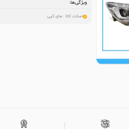
ویژگی‌ها:
اصلات کالا : های کپی