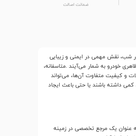
ضمانت اصالت
وشنایی در شب، نقش مهمی در ایمنی و زیبایی
عناصر اصلی طراحی ظاهری خودرو به شمار می‌آیند .متاسفانه،
ل، به دلیل تنوع بالای محصولات و کیفیت متفاوت آن‌ها، می‌تواند
د کمی داشته باشند یا حتی باعث ایجاد
ه عنوان یک مرجع تخصصی در زمینه