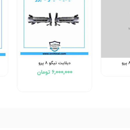
دیلایت تیگو 8 پرو
6,000,000 تومان