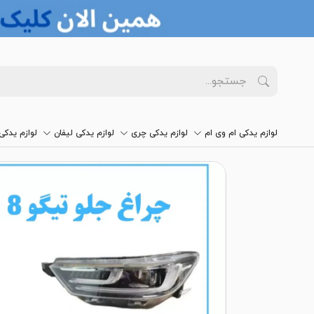
لوازم یدکی ام وی ام
لوازم یدکی چری
لوازم یدکی لیفان
لوازم یدک