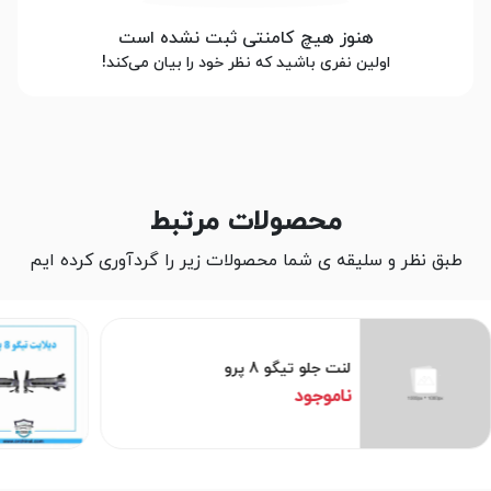
هنوز هیچ کامنتی ثبت نشده است
اولین نفری باشید که نظر خود را بیان می‌کند!
محصولات مرتبط
طبق نظر و سلیقه ی شما محصولات زیر را گردآوری کرده ایم
لنت جلو تیگو 8 پرو
ناموجود