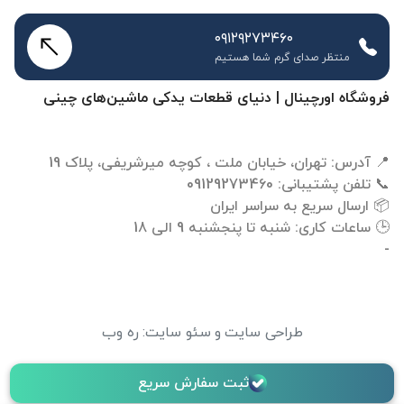
۰۹۱۲۹۲۷۳۴۶۰
منتظر صدای گرم شما هستیم
فروشگاه اورچینال | دنیای قطعات یدکی ماشین‌های چینی
-
طراحی سایت
و
سئو سایت
:
ره وب
ثبت سفارش سریع