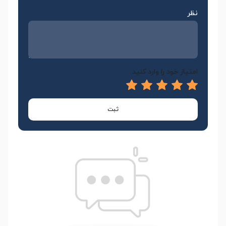
نظر
امتیاز خود را وارد کنید
ثبت