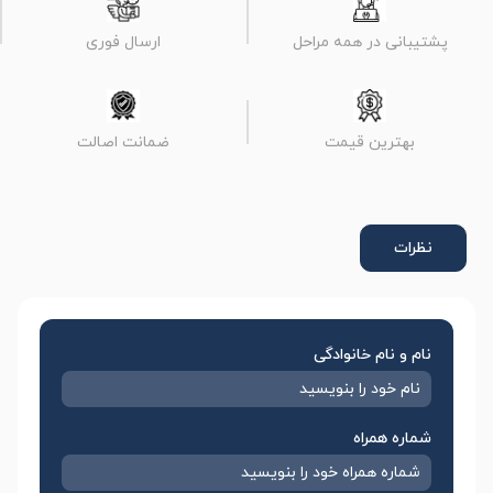
پشتیبانی در همه مراحل
ارسال فوری
بهترین قیمت
ضمانت اصالت
نظرات
نام و نام خانوادگی
شماره همراه