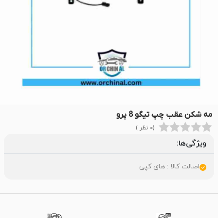
مه شکن عقب چپ تیگو 8 پرو
(0 نظر )
ویژگی‌ها:
اصالت کالا : های کپی