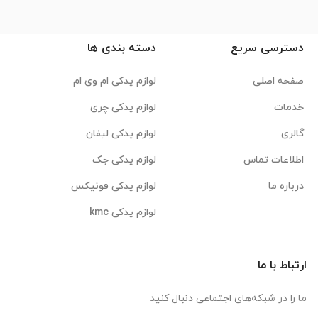
دسترسی سریع
دسته بندی ها
صفحه اصلی
لوازم یدکی ام وی ام
خدمات
لوازم یدکی چری
گالری
لوازم یدکی لیفان
اطلاعات تماس
لوازم یدکی جک
درباره ما
لوازم یدکی فونیکس
لوازم یدکی kmc
ارتباط با ما
ما را در شبکه‌های اجتماعی دنبال کنید