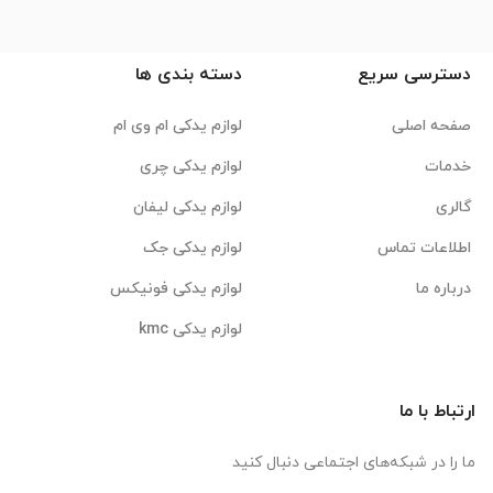
دسترسی سریع
دسته بندی ها
صفحه اصلی
لوازم یدکی ام وی ام
خدمات
لوازم یدکی چری
گالری
لوازم یدکی لیفان
اطلاعات تماس
لوازم یدکی جک
درباره ما
لوازم یدکی فونیکس
لوازم یدکی kmc
ارتباط با ما
ما را در شبکه‌های اجتماعی دنبال کنید