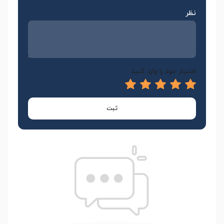
نظر
امتیاز خود را وارد کنید
ثبت