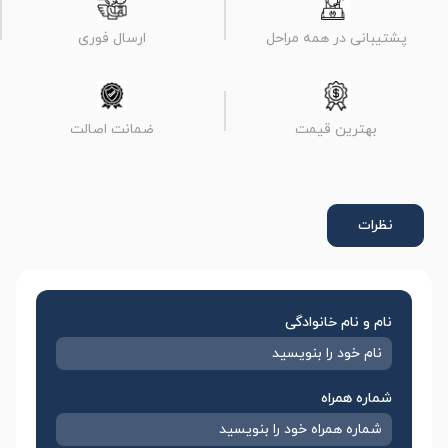
پشتیبانی در همه مراحل
ارسال فوری
بهترین قیمت
ضمانت اصالت
نظرات
نام و نام خانوادگی
شماره همراه