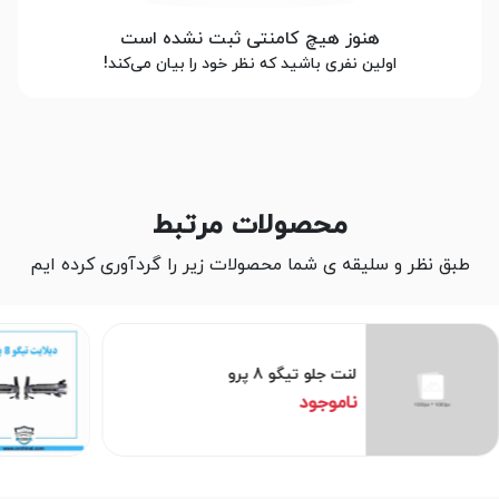
هنوز هیچ کامنتی ثبت نشده است
اولین نفری باشید که نظر خود را بیان می‌کند!
محصولات مرتبط
طبق نظر و سلیقه ی شما محصولات زیر را گردآوری کرده ایم
لنت جلو تیگو 8 پرو
ناموجود