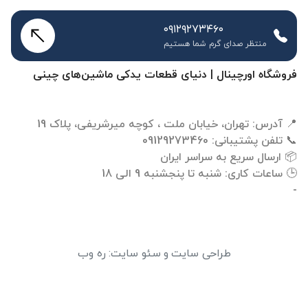
۰۹۱۲۹۲۷۳۴۶۰
منتظر صدای گرم شما هستیم
فروشگاه اورچینال | دنیای قطعات یدکی ماشین‌های چینی
-
طراحی سایت
و
سئو سایت
:
ره وب