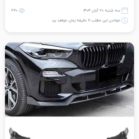
سه شنبه ۲۰ آبان ۱۴۰۴
270
خواندن این مطلب 11 دقیقه زمان خواهد برد