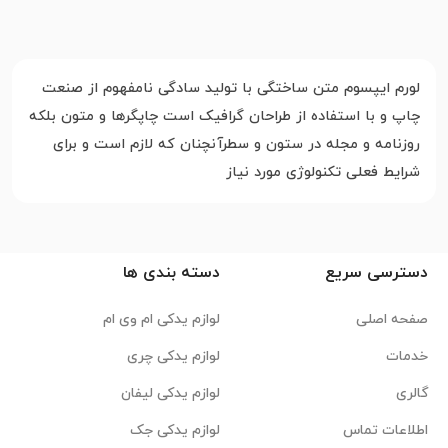
لورم ایپسوم متن ساختگی با تولید سادگی نامفهوم از صنعت
چاپ و با استفاده از طراحان گرافیک است چاپگرها و متون بلکه
روزنامه و مجله در ستون و سطرآنچنان که لازم است و برای
شرایط فعلی تکنولوژی مورد نیاز
دسترسی سریع
دسته بندی ها
صفحه اصلی
لوازم یدکی ام وی ام
خدمات
لوازم یدکی چری
گالری
لوازم یدکی لیفان
اطلاعات تماس
لوازم یدکی جک