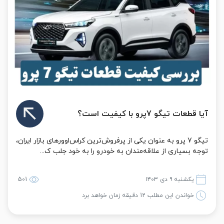
آیا قطعات تیگو 7پرو با کیفیت است؟
تیگو 7 پرو به عنوان یکی از پرفروش‌ترین کراس‌اوورهای بازار ایران،
توجه بسیاری از علاقه‌مندان به خودرو را به خود جلب ک...
یکشنبه ۹ دی ۱۴۰۳
501
خواندن این مطلب 12 دقیقه زمان خواهد برد