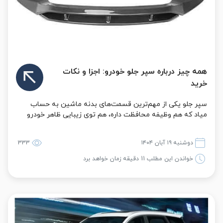
همه چیز درباره سپر جلو خودرو: اجزا و نکات
خرید
سپر جلو یکی از مهم‌ترین قسمت‌های بدنه ماشین به حساب
میاد که هم وظیفه محافظت داره، هم توی زیبایی ظاهر خودرو
تأثیر زیادی دارد. وقتی ماشین ضربه‌ای ا...
دوشنبه ۱۹ آبان ۱۴۰۴
333
خواندن این مطلب 11 دقیقه زمان خواهد برد