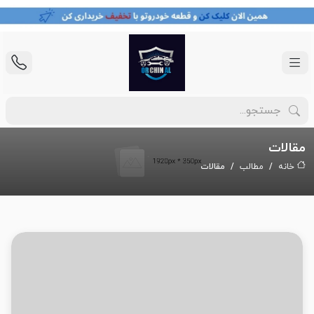
مقالات
خانه
مطالب
مقالات