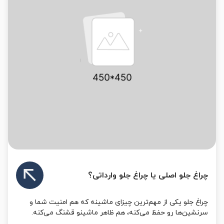
چراغ جلو اصلی یا چراغ جلو وارداتی؟
چراغ جلو یکی از مهم‌ترین چیزای ماشینه که هم امنیت شما و
سرنشین‌ها رو حفظ می‌کنه، هم ظاهر ماشینو قشنگ می‌کنه.
وقتی چراغ درست و مناسب انتخاب می‌...