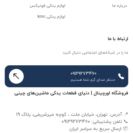
درباره ما
لوازم یدکی فونیکس
لوازم یدکی kmc
ارتباط با ما
ما را در شبکه‌های اجتماعی دنبال کنید
۰۹۱۲۹۲۷۳۴۶۰
منتظر صدای گرم شما هستیم
فروشگاه اورچینال | دنیای قطعات یدکی ماشین‌های چینی