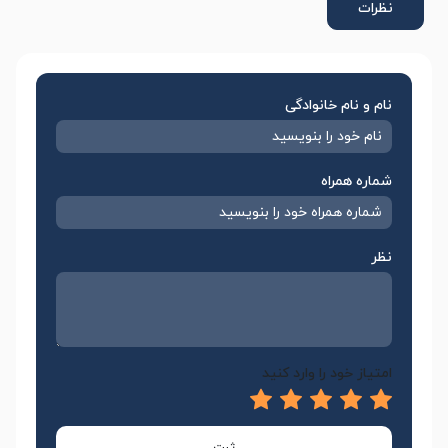
نظرات
نام و نام خانوادگی
شماره همراه
نظر
امتیاز خود را وارد کنید