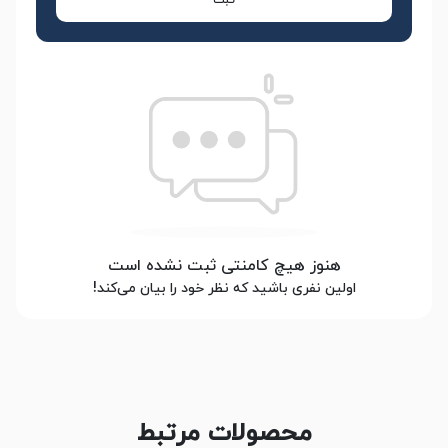
ثبت
هنوز هیچ کامنتی ثبت نشده است
اولین نفری باشید که نظر خود را بیان می‌کند!
محصولات مرتبط