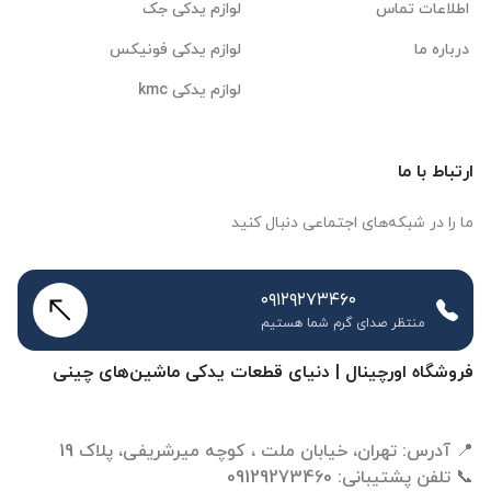
اطلاعات تماس
لوازم یدکی جک
درباره ما
لوازم یدکی فونیکس
لوازم یدکی kmc
ارتباط با ما
ما را در شبکه‌های اجتماعی دنبال کنید
۰۹۱۲۹۲۷۳۴۶۰
منتظر صدای گرم شما هستیم
فروشگاه اورچینال | دنیای قطعات یدکی ماشین‌های چینی