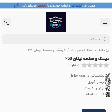
خانه
همه محصولات
دیسک و صفحه لیفان x60
دیسک و صفحه لیفان x60
(0 نظر )
پشتیبانی در همه مراحل
ارسال فوری
بهترین قیمت
ضمانت اصالت