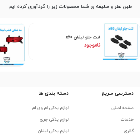
طبق نظر و سلیقه ی شما محصولات زیر را گردآوری کرده ایم
لنت جلو لیفان x60
ناموجود
دسترسی سریع
دسته بندی ها
صفحه اصلی
لوازم یدکی ام وی ام
خدمات
لوازم یدکی چری
گالری
لوازم یدکی لیفان