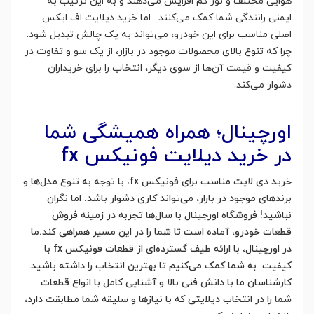
هوایی مختلف و نور کم افزایش می‌دهند و به این ترتیب به
ایمنی رانندگی شما کمک می‌کنند . اما خرید دیلایت اف ایکس
اصلی مناسب برای این خودرو، می‌تواند به یک چالش تبدیل شود.
چرا که تنوع بالای محصولات موجود در بازار، از یک سو و تفاوت در
کیفیت و قیمت آن‌ها از سوی دیگر، انتخاب را برای خریداران
دشوار می‌کند.
اورچینال؛ همراه همیشگی شما
در خرید دیلایت فونیکس fx
خرید دی لایت مناسب برای فونیکس fx، با توجه به تنوع مدل‌ها و
برندهای موجود در بازار، می‌تواند کاری دشوار باشد. اما نگران
نباشید! فروشگاه اورجینال با سال‌ها تجربه در زمینه فروش
قطعات خودرو، آماده است تا شما را در این مسیر همراهی کند.ما
در اورچینال، با ارائه طیف گسترده‌ای از قطعات فونیکس fx با
کیفیت به شما کمک می‌کنیم تا بهترین انتخاب را داشته باشید.
کارشناسان ما با دانش فنی بالا و آشنایی کامل با انواع قطعات
شما را در انتخاب دیلایتی که با نیازها و سلیقه شما مطابقت دارد،