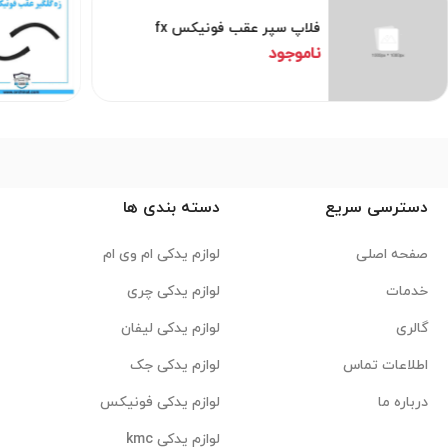
فلاپ سپر عقب فونیکس fx
ناموجود
دسترسی سریع
دسته بندی ها
صفحه اصلی
لوازم یدکی ام وی ام
خدمات
لوازم یدکی چری
گالری
لوازم یدکی لیفان
اطلاعات تماس
لوازم یدکی جک
درباره ما
لوازم یدکی فونیکس
لوازم یدکی kmc