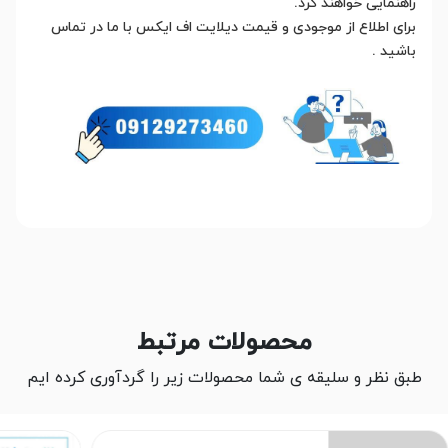
راهنمایی خواهند کرد.
برای اطلاع از موجودی و قیمت دیلایت اف ایکس با ما در تماس
باشید .
محصولات مرتبط
طبق نظر و سلیقه ی شما محصولات زیر را گردآوری کرده ایم