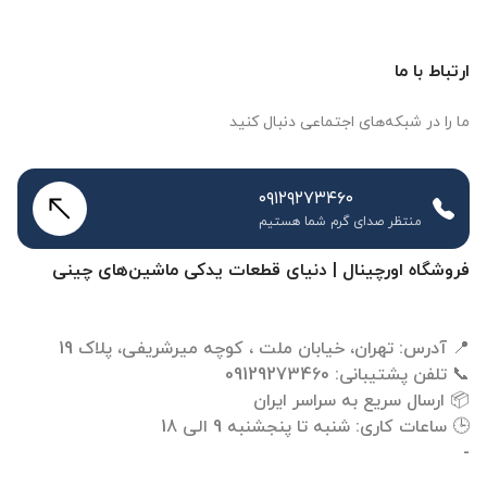
ارتباط با ما
ما را در شبکه‌های اجتماعی دنبال کنید
۰۹۱۲۹۲۷۳۴۶۰
منتظر صدای گرم شما هستیم
فروشگاه اورچینال | دنیای قطعات یدکی ماشین‌های چینی
-