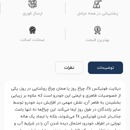
پشتیبانی در همه مراحل
ارسال فوری
بهترین قیمت
ضمانت اصالت
توضیحات
نظرات
دیلایت فونیکس fx، چراغ روز یا همان چراغ روشنایی در روز، یکی
از خصوصیات ظاهری و ایمنی این خودرو است که علاوه بر زیبایی
بخشیدن به ظاهر آن، نقش مهمی در افزایش دید خودرو توسط
سایر رانندگان در طول روز ایفا می‌کند. این چراغ‌ها نه تنها باعث
جذاب‌تر شدن فونیکس fx می‌شوند، بلکه با ایجاد یک هاله
نورانی در اطراف خودرو، احتمال دیده شدن آن را در شرایط آب و