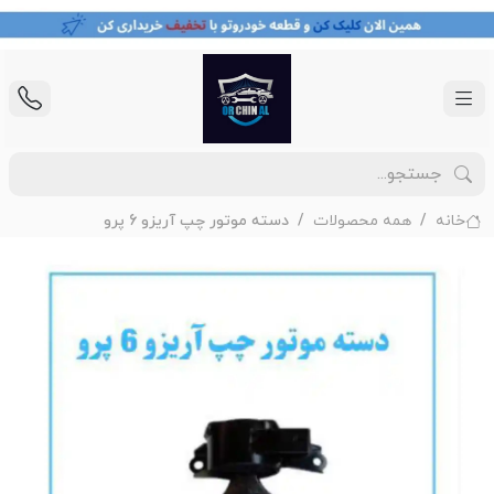
خانه
همه محصولات
دسته موتور چپ آریزو 6 پرو