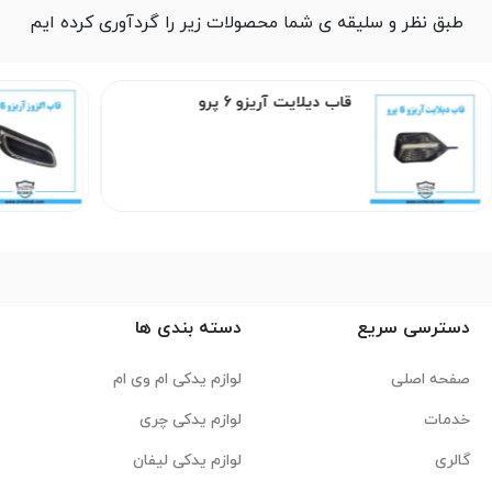
طبق نظر و سلیقه ی شما محصولات زیر را گردآوری کرده ایم
قاب دیلایت آریزو 6 پرو
دسترسی سریع
دسته بندی ها
صفحه اصلی
لوازم یدکی ام وی ام
خدمات
لوازم یدکی چری
گالری
لوازم یدکی لیفان