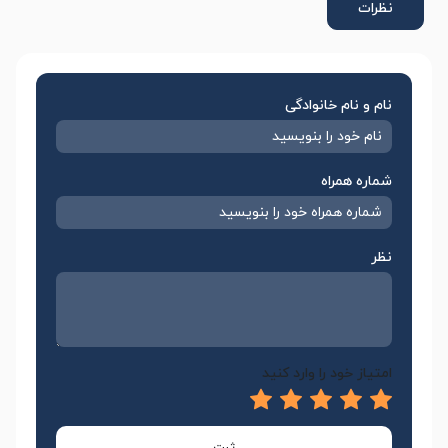
نظرات
نام و نام خانوادگی
شماره همراه
نظر
امتیاز خود را وارد کنید