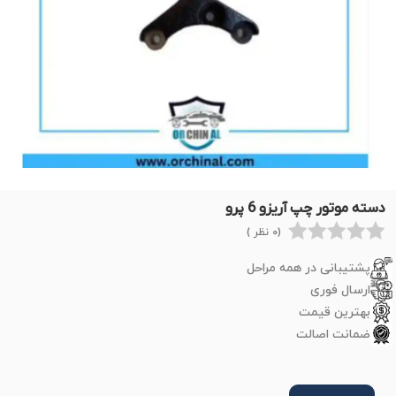
دسته موتور چپ آریزو 6 پرو
(0 نظر )
پشتیبانی در همه مراحل
ارسال فوری
بهترین قیمت
ضمانت اصالت