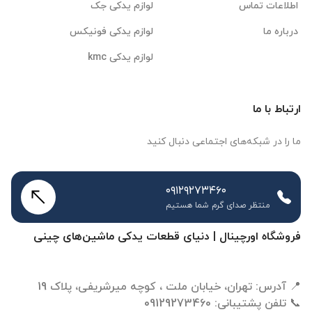
اطلاعات تماس
لوازم یدکی جک
درباره ما
لوازم یدکی فونیکس
لوازم یدکی kmc
ارتباط با ما
ما را در شبکه‌های اجتماعی دنبال کنید
۰۹۱۲۹۲۷۳۴۶۰
منتظر صدای گرم شما هستیم
فروشگاه اورچینال | دنیای قطعات یدکی ماشین‌های چینی