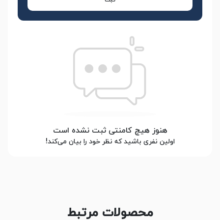
ثبت
هنوز هیچ کامنتی ثبت نشده است
اولین نفری باشید که نظر خود را بیان می‌کند!
محصولات مرتبط