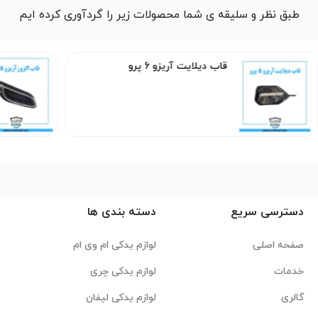
طبق نظر و سلیقه ی شما محصولات زیر را گردآوری کرده ایم
قاب دیلایت آریزو 6 پرو
دسترسی سریع
دسته بندی ها
صفحه اصلی
لوازم یدکی ام وی ام
خدمات
لوازم یدکی چری
گالری
لوازم یدکی لیفان