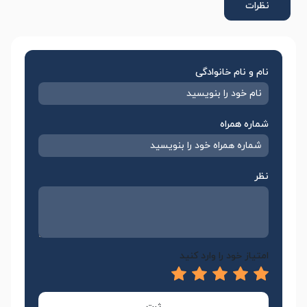
نظرات
نام و نام خانوادگی
شماره همراه
نظر
امتیاز خود را وارد کنید