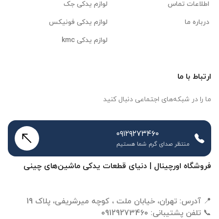
اطلاعات تماس
لوازم یدکی جک
درباره ما
لوازم یدکی فونیکس
لوازم یدکی kmc
ارتباط با ما
ما را در شبکه‌های اجتماعی دنبال کنید
۰۹۱۲۹۲۷۳۴۶۰
منتظر صدای گرم شما هستیم
فروشگاه اورچینال | دنیای قطعات یدکی ماشین‌های چینی