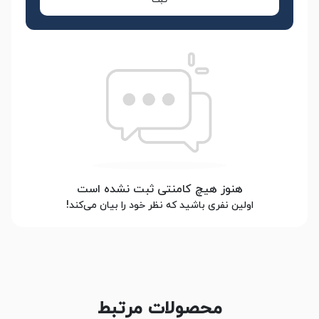
ثبت
هنوز هیچ کامنتی ثبت نشده است
اولین نفری باشید که نظر خود را بیان می‌کند!
محصولات مرتبط