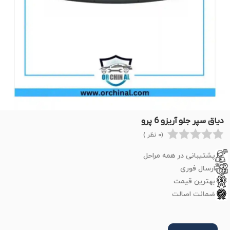
دیاق سپر جلو آریزو 6 پرو
(0 نظر )
پشتیبانی در همه مراحل
ارسال فوری
بهترین قیمت
ضمانت اصالت