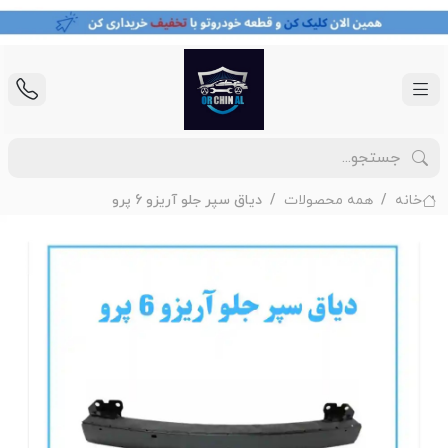
خانه
همه محصولات
دیاق سپر جلو آریزو 6 پرو