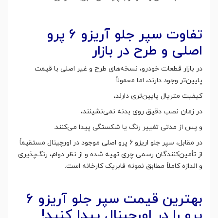
تفاوت سپر جلو آریزو 6 پرو
اصلی و طرح در بازار
در بازار قطعات خودرو، نسخه‌های طرح و غیر اصلی با قیمت
پایین‌تر وجود دارند، اما معمولاً:
کیفیت متریال پایین‌تری دارند،
در زمان نصب دقیق روی بدنه نمی‌نشینند،
و پس از مدتی تغییر رنگ یا شکستگی پیدا می‌کنند.
در مقابل، سپر جلو اریزو 6 پرو اصلی موجود در اورچینال مستقیماً
از تأمین‌کنندگان رسمی چری تهیه شده و از نظر دوام، رنگ‌پذیری
و اندازه کاملاً مطابق نمونه فابریک کارخانه است.
بهترین قیمت سپر جلو آریزو ۶
پرو را در اورچبنال پیدا کنید!