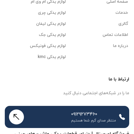
صفحه اصلی
لوازم یدکی ام وی ام
خدمات
لوازم یدکی چری
گالری
لوازم یدکی لیفان
اطلاعات تماس
لوازم یدکی جک
درباره ما
لوازم یدکی فونیکس
لوازم یدکی kmc
ارتباط با ما
ما را در شبکه‌های اجتماعی دنبال کنید
۰۹۱۲۹۲۷۳۴۶۰
منتظر صدای گرم شما هستیم