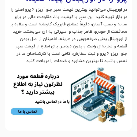
در اورچینال می‌توانید بهترین قیمت سپر جلو آریزو 6 پرو اصلی را
در بازار تهیه کنید. این سپر با کیفیت بالا، مقاومت عالی در برابر
ضربه و نصب آسان، دقیقاً مطابق فابریک کارخانه است و علاوه بر
محافظت از خودرو، ظاهر جذاب و اسپرتی به آن می‌بخشد. خرید
از اورچینال یعنی صرفه‌جویی در هزینه، اطمینان از اصل بودن
قطعه و تجربه‌ای راحت و بدون دردسر. برای اطلاع از قیمت سپر
جلو آریزو 6 پرو و ثبت سفارش، کافی است با کارشناسان ما در
تماس باشید تا بهترین مشاوره و خدمات را دریافت کنید.