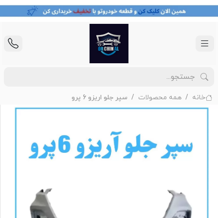
خانه
همه محصولات
سپر جلو اریزو 6 پرو