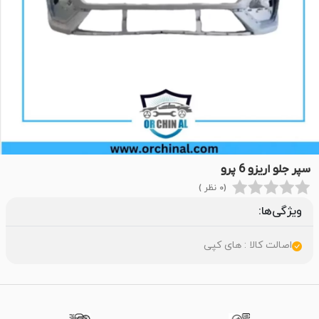
سپر جلو اریزو 6 پرو
(0 نظر )
ویژگی‌ها:
اصالت کالا : های کپی