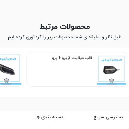
محصولات مرتبط
طبق نظر و سلیقه ی شما محصولات زیر را گردآوری کرده ایم
قاب دیلایت آریزو 6 پرو
دسترسی سریع
دسته بندی ها