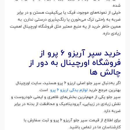
شده.
خیلی از نمونه‌های موجود، فیک یا بی‌کیفیت هستن و در برابر
ضربه به راحتی ترک می‌خورن یا رنگ‌پذیری درستی ندارن. به
همین خاطر خرید از یه منبع معتبر مثل فروشگاه اورچینال اهمیت
زیادی داره.
خرید سپر آریزو ۶ پرو از
فروشگاه اورچینال به دور از
چالش ها
اگر به‌دنبال سپر جلو اصلی اریزو 6 پرو هستید، سایت اورچینال
بهترین مرجع خرید
لوازم یدکی اریزو 6 پرو
است.
سپر جلو یکی از مهم‌ترین بخش‌های ظاهری و ایمنی خودروست و
نقش زیادی در زیبایی، آیرودینامیک و محافظت از بدنه در برابر
ضربه دارد.
برای اطلاع از قیمت سپر جلو آریزو 6 پرو و ثبت سفارش با
کارشناسان ما در تماس باشید.