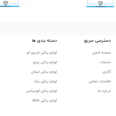
دسترسی سریع
دسته بندی ها
صفحه اصلی
لوازم یدکی ام وی ام
خدمات
لوازم یدکی چری
گالری
لوازم یدکی لیفان
اطلاعات تماس
لوازم یدکی جک
درباره ما
لوازم یدکی فونیکس
لوازم یدکی kmc