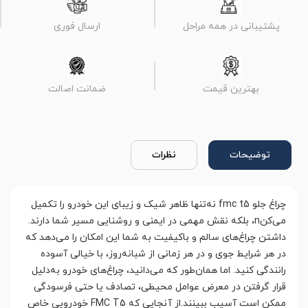
پشتیبانی در همه مراحل
ارسال فوری
بهترین قیمت
ضمانت اصالت
توضیحات
نظرات
چراغ‌ جلو fmc t5 نه‌تنها ظاهر شیک و زیبای این خودرو را تکمیل
می‌کنn، بلکه نقش مهمی در ایمنی و روشنایی مسیر شما دارند.
داشتن چراغ‌های سالم و باکیفیت به شما این امکان را می‌دهد که
در هر شرایط جوی و در هر زمانی از شبانه‌روز، با خیالی آسوده
رانندگی کنید. اما همان‌طور که می‌دانید، چراغ‌های خودرو به‌دلیل
قرار گرفتن در معرض عوامل محیطی، تصادف یا حتی فرسودگی
ممکن است آسیب ببینند.از آنجایی که FMC T5 خودرویی خاص