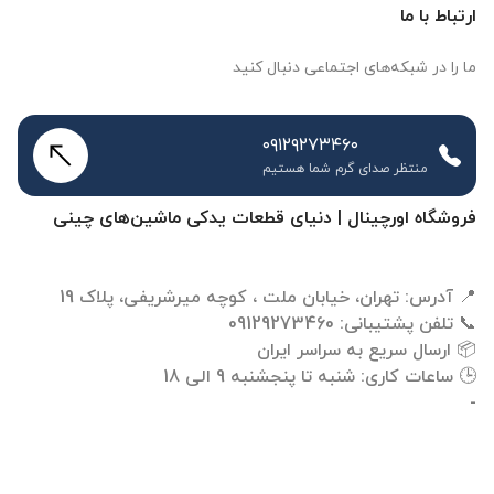
ارتباط با ما
ما را در شبکه‌های اجتماعی دنبال کنید
۰۹۱۲۹۲۷۳۴۶۰
منتظر صدای گرم شما هستیم
فروشگاه اورچینال | دنیای قطعات یدکی ماشین‌های چینی
-