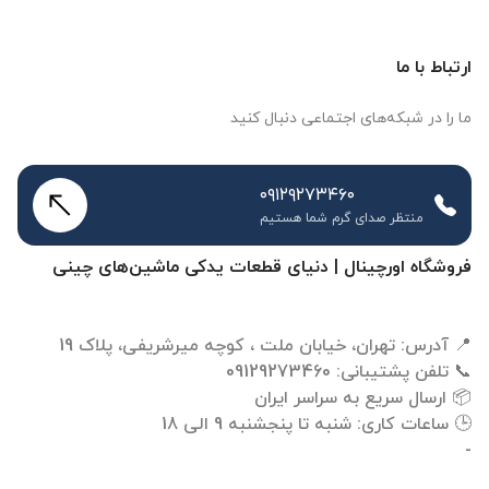
ارتباط با ما
ما را در شبکه‌های اجتماعی دنبال کنید
۰۹۱۲۹۲۷۳۴۶۰
منتظر صدای گرم شما هستیم
فروشگاه اورچینال | دنیای قطعات یدکی ماشین‌های چینی
-