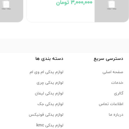
3,000,000 تومان
دسترسی سریع
دسته بندی ها
صفحه اصلی
لوازم یدکی ام وی ام
خدمات
لوازم یدکی چری
گالری
لوازم یدکی لیفان
اطلاعات تماس
لوازم یدکی جک
درباره ما
لوازم یدکی فونیکس
لوازم یدکی kmc