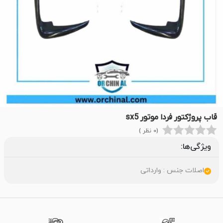
قاب پروژکتور فردا موتور sx5
(0 نظر )
ویژگی‌ها:
اصلات جنس : وارداتی