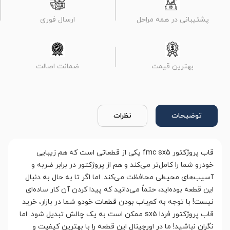
پشتیبانی در همه مراحل
ارسال فوری
بهترین قیمت
ضمانت اصالت
توضیحات
نظرات
قاب پروژکتور fmc sx5 یکی از قطعاتی است که هم زیبایی
خودرو شما را کامل‌تر می‌کند و هم از پروژکتور در برابر ضربه و
آسیب‌های محیطی محافظت می‌کند. اما اگر تا به حال به دنبال
این قطعه بوده‌اید، حتماً می‌دانید که پیدا کردن آن کار ساده‌ای
نیست! با توجه به کم‌یاب بودن قطعات خودو شما در بازار، خرید
قاب پروژکتور فردا sx5 ممکن است به یک چالش تبدیل شود. اما
نگران نباشید! ما در اورچینال این قطعه را با بهترین کیفیت و