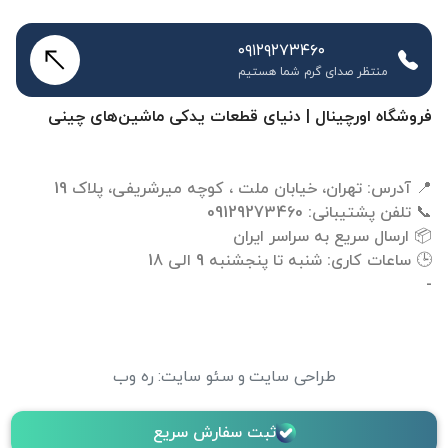
۰۹۱۲۹۲۷۳۴۶۰
منتظر صدای گرم شما هستیم
فروشگاه اورچینال | دنیای قطعات یدکی ماشین‌های چینی
-
طراحی سایت
و
سئو سایت
:
ره وب
ثبت سفارش سریع