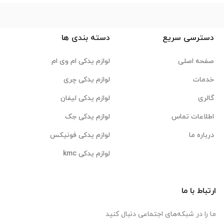
دسترسی سریع
دسته بندی ها
صفحه اصلی
لوازم یدکی ام وی ام
خدمات
لوازم یدکی چری
گالری
لوازم یدکی لیفان
اطلاعات تماس
لوازم یدکی جک
درباره ما
لوازم یدکی فونیکس
لوازم یدکی kmc
ارتباط با ما
ما را در شبکه‌های اجتماعی دنبال کنید