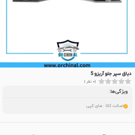
دیاق سپر جلو آریزو 5
(0 نظر )
ویژگی‌ها:
اصالت کالا : های کپی