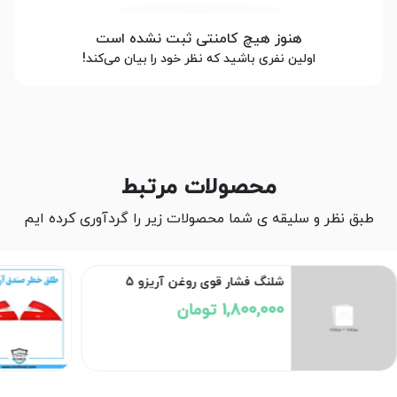
هنوز هیچ کامنتی ثبت نشده است
اولین نفری باشید که نظر خود را بیان می‌کند!
محصولات مرتبط
طبق نظر و سلیقه ی شما محصولات زیر را گردآوری کرده ایم
شلنگ فشار قوی روغن آریزو 5
1,800,000 تومان