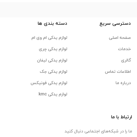
دسترسی سریع
دسته بندی ها
صفحه اصلی
لوازم یدکی ام وی ام
خدمات
لوازم یدکی چری
گالری
لوازم یدکی لیفان
اطلاعات تماس
لوازم یدکی جک
درباره ما
لوازم یدکی فونیکس
لوازم یدکی kmc
ارتباط با ما
ما را در شبکه‌های اجتماعی دنبال کنید