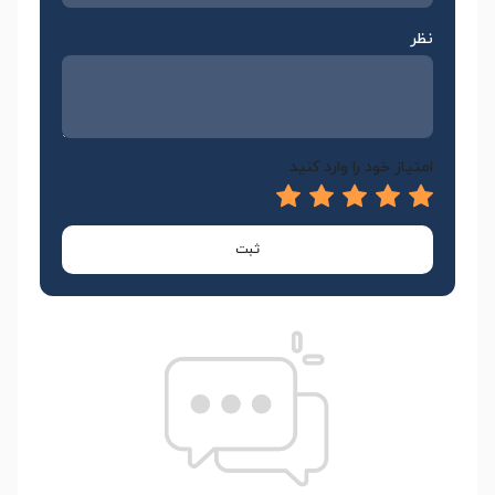
نظر
امتیاز خود را وارد کنید
ثبت