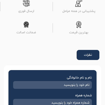
پشتیبانی در همه مراحل
ارسال فوری
بهترین قیمت
ضمانت اصالت
نظرات
نام و نام خانوادگی
شماره همراه