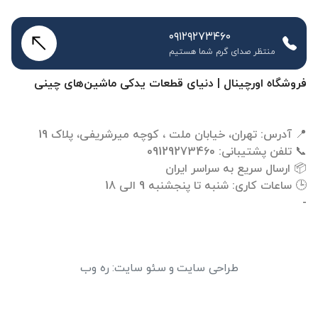
۰۹۱۲۹۲۷۳۴۶۰
منتظر صدای گرم شما هستیم
فروشگاه اورچینال | دنیای قطعات یدکی ماشین‌های چینی
-
طراحی سایت
و
سئو سایت
:
ره وب