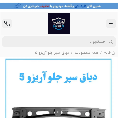
خانه
همه محصولات
دیاق سپر جلو آریزو 5