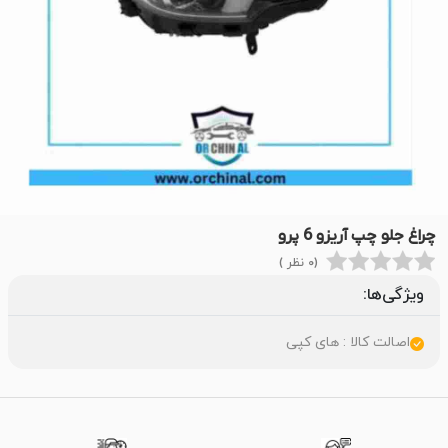
چراغ جلو چپ آریزو 6 پرو
(0 نظر )
ویژگی‌ها:
اصالت کالا : های کپی