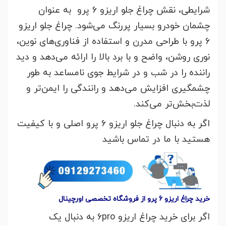
شرایطی، نقش چراغ جلو اریزو 6 پرو به عنوان
چشمان خودرو بسیار پررنگ می‌شود. چراغ جلو اریزو
6 پرو با طراحی مدرن و استفاده از فناوری‌های نوین،
نوری روشن، واضح و با برد بالا را ارائه می‌دهد و دید
راننده را در شب و در شرایط جوی نامساعد به طور
چشمگیری افزایش می‌دهد و رانندگی را ایمن‌تر و
لذت‌بخش‌تر می‌کند.
اگر به دنبال چراغ جلو اریزو 6 پرو اصلی و با کیفیت
هستید با ما در تماس باشید
خرید چراغ اریزو 6 پرو از فروشگاه تخصصی اورچینال
اگر برای خرید چراغ اریزو 6pro به دنبال یک