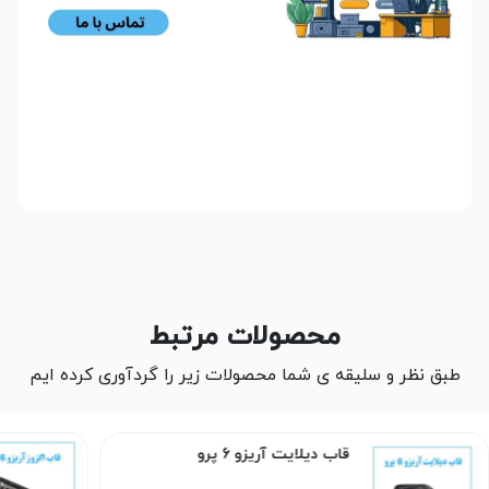
محصولات مرتبط
طبق نظر و سلیقه ی شما محصولات زیر را گردآوری کرده ایم
قاب دیلایت آریزو 6 پرو