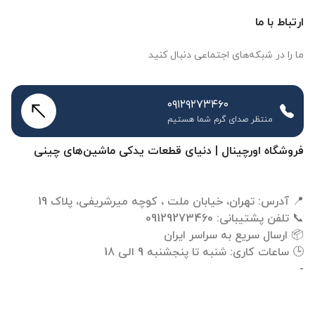
ارتباط با ما
ما را در شبکه‌های اجتماعی دنبال کنید
۰۹۱۲۹۲۷۳۴۶۰
منتظر صدای گرم شما هستیم
فروشگاه اورچینال | دنیای قطعات یدکی ماشین‌های چینی
-