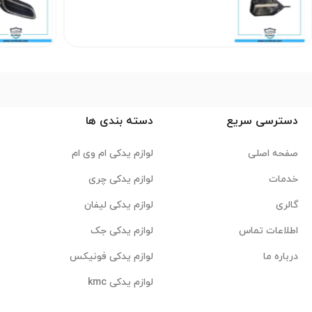
دسترسی سریع
دسته بندی ها
صفحه اصلی
لوازم یدکی ام وی ام
خدمات
لوازم یدکی چری
گالری
لوازم یدکی لیفان
اطلاعات تماس
لوازم یدکی جک
درباره ما
لوازم یدکی فونیکس
لوازم یدکی kmc