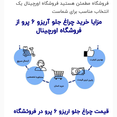
فروشگاه مطمئن هستید فروشگاه اورچینال یک
انتخاب مناسب برای شماست
مزایا خرید چراغ جلو آریزو 6 پرو از
فروشگاه اورچینال
قیمت چراغ جلو اریزو 6 پرو در فروئشگاه