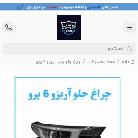
خانه
همه محصولات
چراغ جلو چپ آریزو 6 پرو