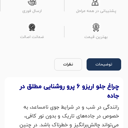
پشتیبانی در همه مراحل
ارسال فوری
بهترین قیمت
ضمانت اصالت
توضیحات
نظرات
چراغ جلو اریزو 6 پرو روشنایی مطلق در
جاده
رانندگی در شب و در شرایط جوی نامساعد، به
خصوص در جاده‌های تاریک و بدون نور کافی،
می‌تواند چالش‌برانگیز و خطرناک باشد. در چنین