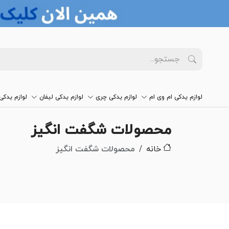
لوازم یدکی ام وی ام
لوازم یدکی چری
لوازم یدکی لیفان
لوازم یدک
محصولات شگفت انگیز
خانه
محصولات شگفت انگیز