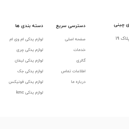
ی چینی
دسترسی سریع
دسته بندی ها
صفحه اصلی
لوازم یدکی ام وی ام
خدمات
لوازم یدکی چری
گالری
لوازم یدکی لیفان
اطلاعات تماس
لوازم یدکی جک
درباره ما
لوازم یدکی فونیکس
لوازم یدکی kmc