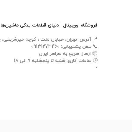
فروشگاه اورچینال | دنیای قطعات یدکی ماشین‌ها
-