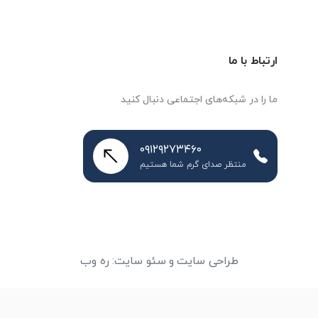
ارتباط با ما
ما را در شبکه‌های اجتماعی دنبال کنید
۰۹۱۲۹۲۷۳۴۶۰
منتظر صدای گرم شما هستیم
طراحی سایت
و
سئو سایت
:
ره وب